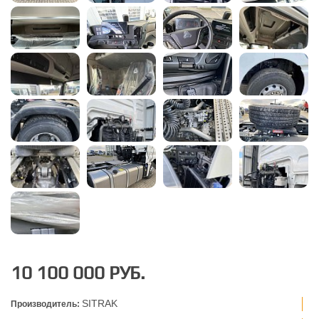
10 100 000 РУБ.
SITRAK
Производитель: