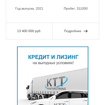
Год выпуска:
2021
Пробег:
311000
13 400 000 руб.
Подробнее