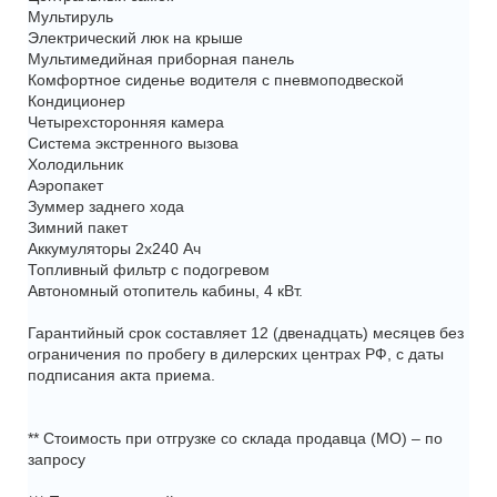
Мультируль
Электрический люк на крыше
Мультимедийная приборная панель
Комфортное сиденье водителя с пневмоподвеской
Кондиционер
Четырехсторонняя камера
Система экстренного вызова
Холодильник
Аэропакет
Зуммер заднего хода
Зимний пакет
Аккумуляторы 2х240 Ач
Топливный фильтр с подогревом
Автономный отопитель кабины, 4 кВт.
Гарантийный срок составляет 12 (двенадцать) месяцев без
ограничения по пробегу в дилерских центрах РФ, с даты
подписания акта приема.
** Стоимость при отгрузке со склада продавца (МО) – по
запросу