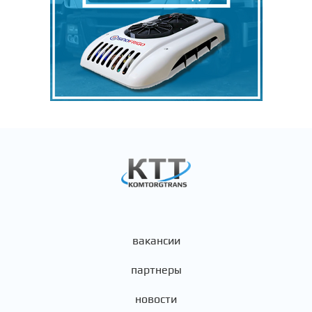
вакансии
партнеры
новости