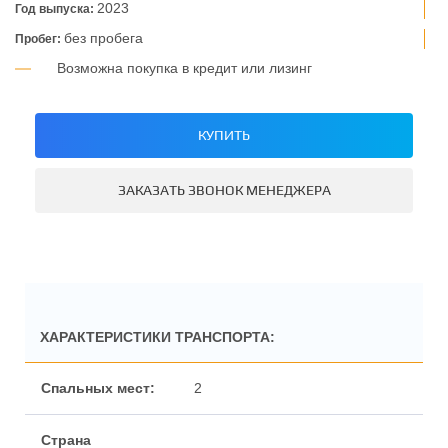
2023
Год выпуска:
без пробега
Пробег:
Возможна покупка в кредит или лизинг
КУПИТЬ
ЗАКАЗАТЬ ЗВОНОК МЕНЕДЖЕРА
ХАРАКТЕРИСТИКИ ТРАНСПОРТА:
2