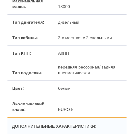
18000
дизельный
2-х местная с 2 спальными
АКПП
передняя рессорная/ задняя
пневматическая
белый
EURO 5
ДОПОЛНИТЕЛЬНЫЕ ХАРАКТЕРИСТИКИ: