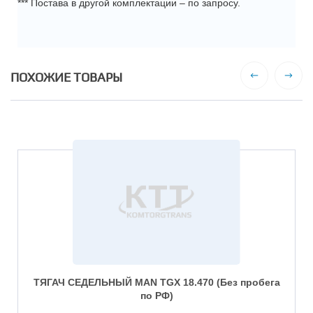
*** Постава в другой комплектации – по запросу.
ПОХОЖИЕ ТОВАРЫ
ТЯГАЧ СЕДЕЛЬНЫЙ MAN TGX 18.470 (Без пробега
по РФ)