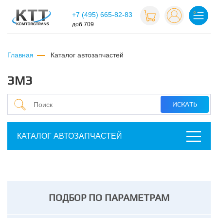
+7 (495) 665-82-83
доб.709
Главная
каталог автозапчастей
ЗМЗ
КАТАЛОГ АВТОЗАПЧАСТЕЙ
ПОДБОР ПО ПАРАМЕТРАМ