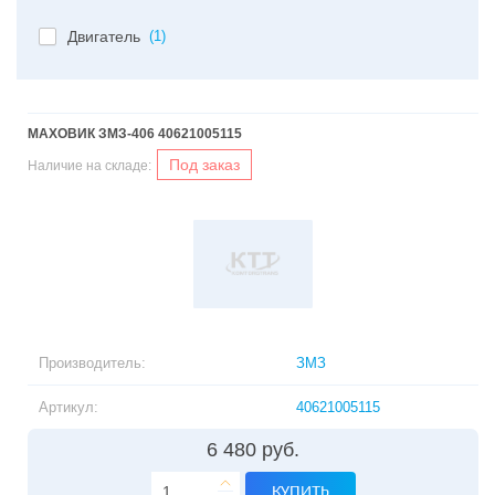
Двигатель
(1)
МАХОВИК ЗМЗ-406 40621005115
Под заказ
Наличие на складе:
Производитель:
ЗМЗ
Артикул:
40621005115
6 480 руб.
КУПИТЬ