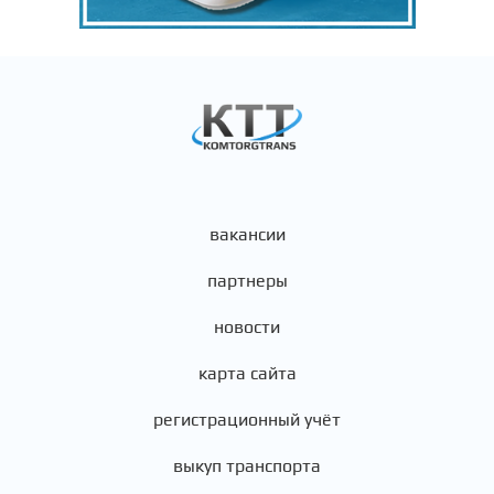
вакансии
партнеры
новости
карта сайта
регистрационный учёт
выкуп транспорта