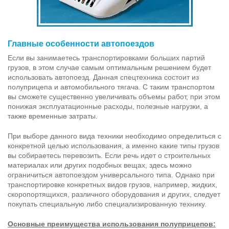
Главные особенности автопоездов
Если вы занимаетесь транспортировками больших партий
грузов, в этом случае самым оптимальным решением будет
использовать автопоезд. Данная спецтехника состоит из
полуприцепа и автомобильного тягача. С таким транспортом
вы сможете существенно увеличивать объемы работ, при этом
понижая эксплуатационные расходы, полезные нагрузки, а
также временные затраты.
При выборе данного вида техники необходимо определиться с
конкретной целью использования, а именно какие типы грузов
вы собираетесь перевозить. Если речь идет о строительных
материалах или других подобных вещах, здесь можно
ограничиться автопоездом универсального типа. Однако при
транспортировке конкретных видов грузов, например, жидких,
скоропортящихся, различного оборудования и других, следует
покупать специальную либо специализированную технику.
Основные преимущества использования полуприцепов: