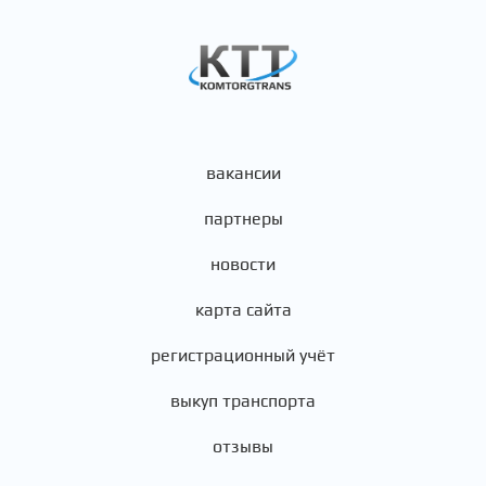
вакансии
партнеры
новости
карта сайта
регистрационный учёт
выкуп транспорта
отзывы