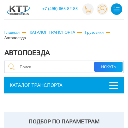
+7 (495) 665-82-83
Главная
КАТАЛОГ ТРАНСПОРТА
Грузовики
автопоезда
АВТОПОЕЗДА
КАТАЛОГ ТРАНСПОРТА
ПОДБОР ПО ПАРАМЕТРАМ