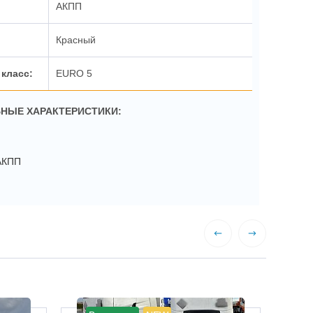
АКПП
Красный
EURO 5
НЫЕ ХАРАКТЕРИСТИКИ:
АКПП