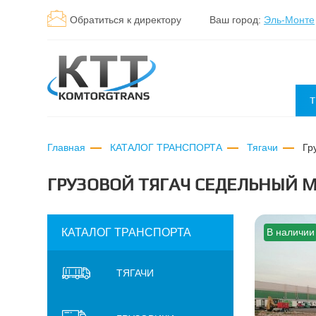
Обратиться к директору
Ваш город:
Эль-Монте
Т
Главная
КАТАЛОГ ТРАНСПОРТА
Тягачи
г
ГРУЗОВОЙ ТЯГАЧ СЕДЕЛЬНЫЙ MA
КАТАЛОГ ТРАНСПОРТА
В наличии
ТЯГАЧИ