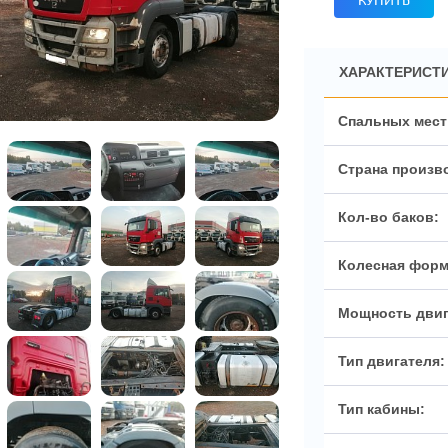
КУПИТЬ
ХАРАКТЕРИСТИ