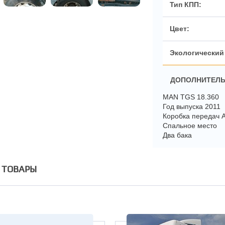
ДОПОЛНИТЕЛЬ
MAN TGS 18.360
Год выпуска 2011
Коробка передач 
Спальное место
Два бака
 ТОВАРЫ