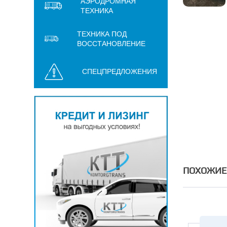
АЭРОДРОМНАЯ
ТЕХНИКА
ТЕХНИКА ПОД
ВОССТАНОВЛЕНИЕ
СПЕЦПРЕДЛОЖЕНИЯ
ПОХОЖИЕ