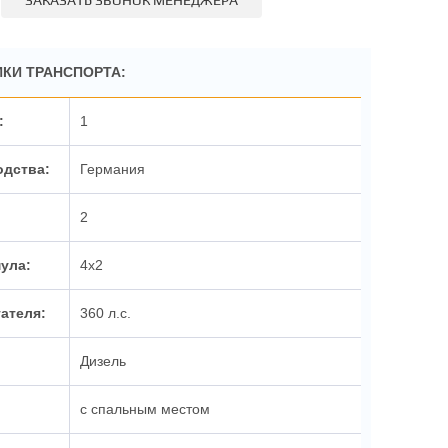
ЗАКАЗАТЬ ЗВОНОК МЕНЕДЖЕРА
КИ ТРАНСПОРТА:
1
Германия
2
4x2
360 л.с.
Дизель
с спальным местом