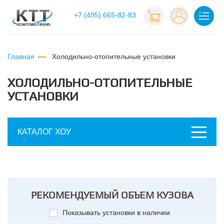
+7 (495) 665-82-83
Главная
холодильно-отопительные установки
ХОЛОДИЛЬНО-ОТОПИТЕЛЬНЫЕ
УСТАНОВКИ
КАТАЛОГ ХОУ
РЕКОМЕНДУЕМЫЙ ОБЪЕМ КУЗОВА
Показывать установки в наличии