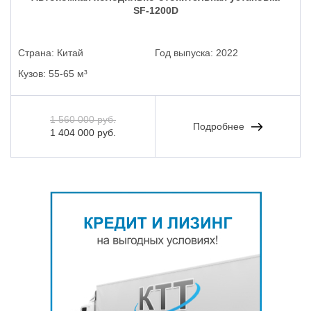
SF-1200D
Страна:
Китай
Год выпуска:
2022
Кузов:
55-65 м³
1 560 000 руб.
Подробнее
1 404 000 руб.