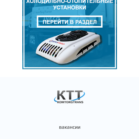
вакансии