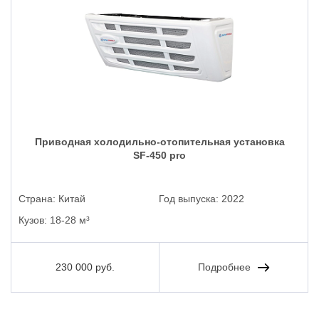
Приводная холодильно-отопительная установка
SF-450 pro
Страна:
Китай
Год выпуска:
2022
Кузов:
18-28 м³
230 000 руб.
Подробнее