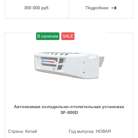
300 000 руб.
Подробнее
В наличии
SALE
Автономная холодильно-отопительная установка
SF-800D
Страна:
Китай
Год выпуска:
НОВАЯ