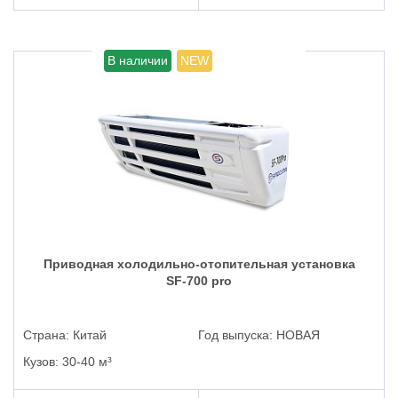
В наличии
NEW
Приводная холодильно-отопительная установка
SF-700 pro
Страна:
Китай
Год выпуска:
НОВАЯ
Кузов:
30-40 м³