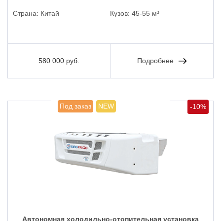
Страна:
Китай
Кузов:
45-55 м³
580 000 руб.
Подробнее
Под заказ
NEW
-10%
Автономная холодильно-отопительная установка