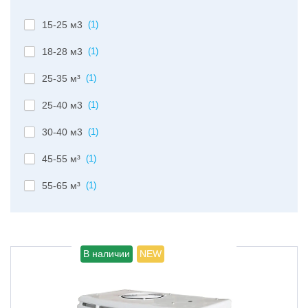
15-25 м3
(1)
18-28 м3
(1)
25-35 м³
(1)
25-40 м3
(1)
30-40 м3
(1)
45-55 м³
(1)
55-65 м³
(1)
В наличии
NEW