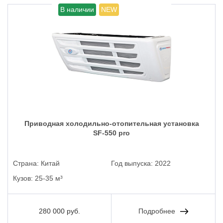
В наличии
NEW
Приводная холодильно-отопительная установка
SF-550 pro
Страна:
Китай
Год выпуска:
2022
Кузов:
25-35 м³
280 000 руб.
Подробнее