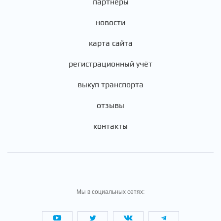
партнеры
новости
карта сайта
регистрационный учёт
выкуп транспорта
отзывы
контакты
Мы в социальных сетях: