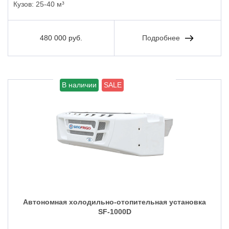
Кузов:
25-40 м³
480 000 руб.
Подробнее
В наличии
SALE
Автономная холодильно-отопительная установка
SF-1000D