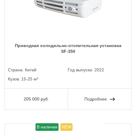
Приводная холодильно-отопительная установка
SF-350
Страна:
Китай
Год выпуска:
2022
Кузов:
15-25 м³
205 000 руб.
Подробнее
В наличии
NEW