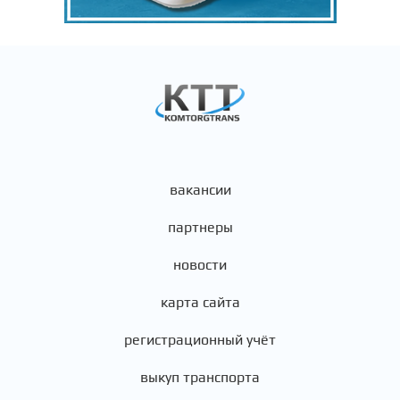
вакансии
партнеры
новости
карта сайта
регистрационный учёт
выкуп транспорта