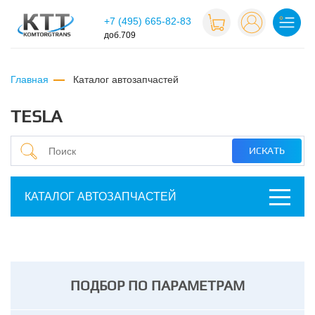
+7 (495) 665-82-83
доб.709
Главная
каталог автозапчастей
TESLA
КАТАЛОГ АВТОЗАПЧАСТЕЙ
ПОДБОР ПО ПАРАМЕТРАМ