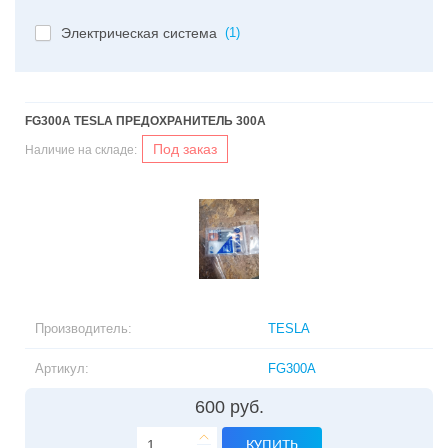
Электрическая система
(1)
FG300A TESLA ПРЕДОХРАНИТЕЛЬ 300A
Под заказ
Наличие на складе:
Производитель:
TESLA
Артикул:
FG300A
600 руб.
КУПИТЬ