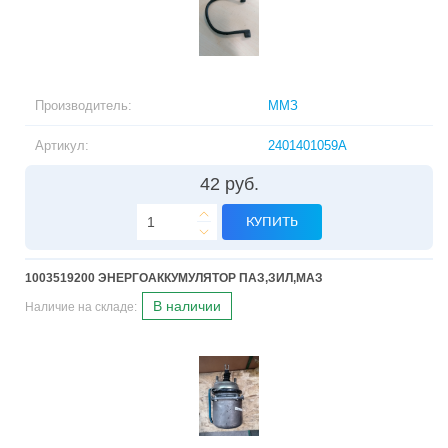
Производитель:
ММЗ
Артикул:
2401401059А
42 руб.
КУПИТЬ
1003519200 ЭНЕРГОАККУМУЛЯТОР ПАЗ,ЗИЛ,МАЗ
В наличии
Наличие на складе: