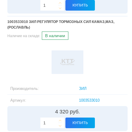
КУПИТЬ
1003533010 ЗИЛ РЕГУЛЯТОР ТОРМОЗНЫХ СИЛ КАМАЗ,МАЗ,
(РОСЛАВЛЬ)
В наличии
Наличие на складе:
Производитель:
ЗИЛ
Артикул:
1003533010
4 320 руб.
КУПИТЬ