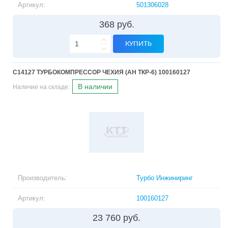
Артикул:
501306028
368 руб.
КУПИТЬ
С14127 ТУРБОКОМПРЕССОР ЧЕХИЯ (АН ТКР-6) 100160127
В наличии
Наличие на складе:
Производитель:
Турбо Инжиниринг
Артикул:
100160127
23 760 руб.