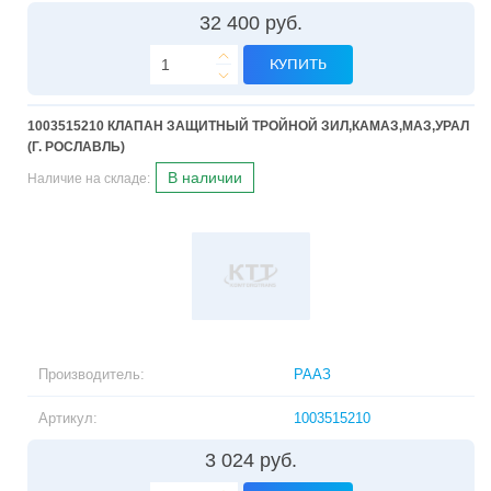
32 400 руб.
КУПИТЬ
1003515210 КЛАПАН ЗАЩИТНЫЙ ТРОЙНОЙ ЗИЛ,КАМАЗ,МАЗ,УРАЛ
(Г. РОСЛАВЛЬ)
В наличии
Наличие на складе:
Производитель:
РААЗ
Артикул:
1003515210
3 024 руб.