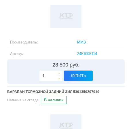
Производитель:
ММЗ
Артикул:
2451005114
28 500 руб.
КУПИТЬ
БАРАБАН ТОРМОЗНОЙ ЗАДНИЙ ЗИЛ 5301350207010
В наличии
Наличие на складе: