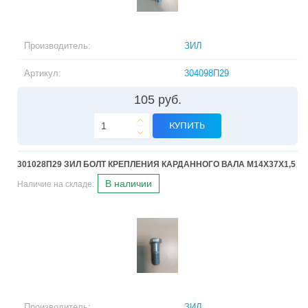
Производитель:
ЗИЛ
Артикул:
304098П29
105 руб.
КУПИТЬ
301028П29 ЗИЛ БОЛТ КРЕПЛЕНИЯ КАРДАННОГО ВАЛА М14Х37Х1,5
В наличии
Наличие на складе:
Производитель:
ЗИЛ