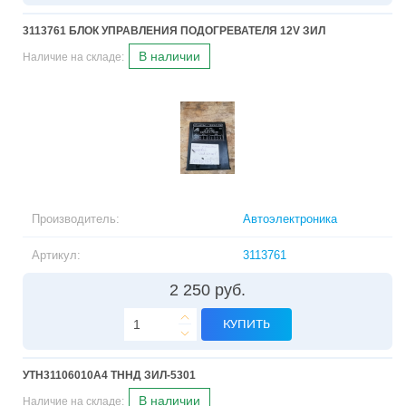
3113761 БЛОК УПРАВЛЕНИЯ ПОДОГРЕВАТЕЛЯ 12V ЗИЛ
В наличии
Наличие на складе:
Производитель:
Автоэлектроника
Артикул:
3113761
2 250 руб.
КУПИТЬ
УТН31106010А4 ТННД ЗИЛ-5301
В наличии
Наличие на складе: