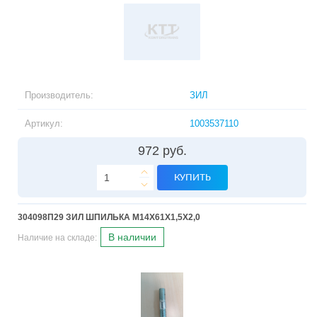
Производитель:
ЗИЛ
Артикул:
1003537110
972 руб.
КУПИТЬ
304098П29 ЗИЛ ШПИЛЬКА М14Х61Х1,5Х2,0
В наличии
Наличие на складе: