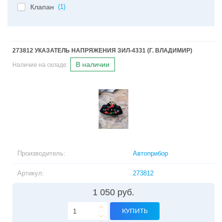
Клапан
(1)
273812 УКАЗАТЕЛЬ НАПРЯЖЕНИЯ ЗИЛ-4331 (Г. ВЛАДИМИР)
В наличии
Наличие на складе:
Производитель:
Автоприбор
Артикул:
273812
1 050 руб.
КУПИТЬ