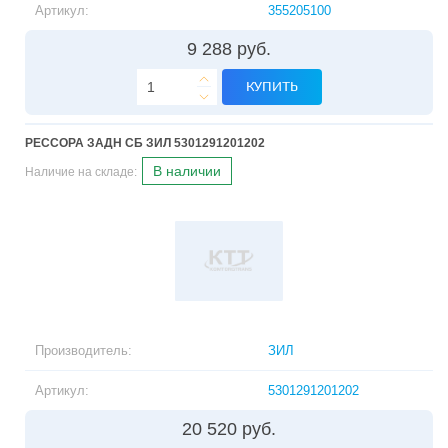
Артикул:
355205100
9 288 руб.
КУПИТЬ
РЕССОРА ЗАДН СБ ЗИЛ 5301291201202
В наличии
Наличие на складе:
Производитель:
ЗИЛ
Артикул:
5301291201202
20 520 руб.