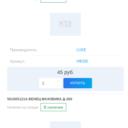
Производитель:
LUXE
Артикул:
НФ205
45 руб.
КУПИТЬ
501005121A ВЕНЕЦ МАХОВИКА Д-260
В наличии
Наличие на складе: