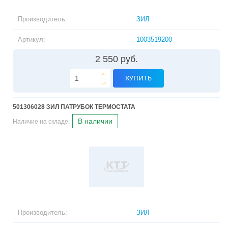
Производитель:
ЗИЛ
Артикул:
1003519200
2 550 руб.
КУПИТЬ
501306028 ЗИЛ ПАТРУБОК ТЕРМОСТАТА
В наличии
Наличие на складе:
Производитель:
ЗИЛ