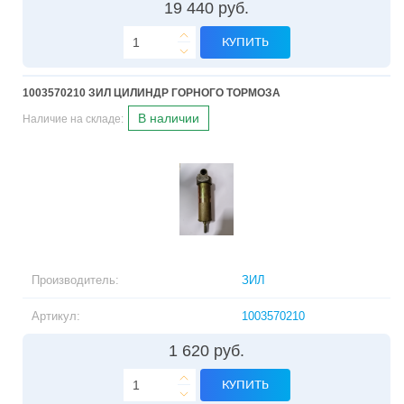
19 440 руб.
КУПИТЬ
1003570210 ЗИЛ ЦИЛИНДР ГОРНОГО ТОРМОЗА
В наличии
Наличие на складе:
Производитель:
ЗИЛ
Артикул:
1003570210
1 620 руб.
КУПИТЬ