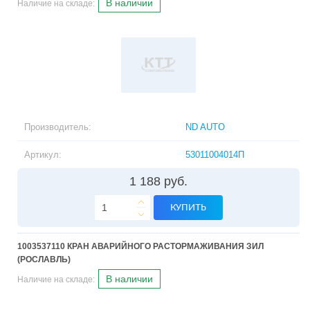
В наличии
Наличие на складе:
Производитель:
ND AUTO
Артикул:
53011004014П
1 188 руб.
КУПИТЬ
1003537110 КРАН АВАРИЙНОГО РАСТОРМАЖИВАНИЯ ЗИЛ
(РОСЛАВЛЬ)
В наличии
Наличие на складе: