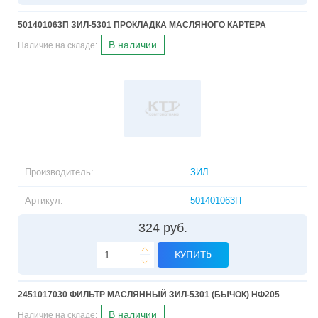
501401063П ЗИЛ-5301 ПРОКЛАДКА МАСЛЯНОГО КАРТЕРА
В наличии
Наличие на складе:
Производитель:
ЗИЛ
Артикул:
501401063П
324 руб.
КУПИТЬ
2451017030 ФИЛЬТР МАСЛЯННЫЙ ЗИЛ-5301 (БЫЧОК) НФ205
В наличии
Наличие на складе: