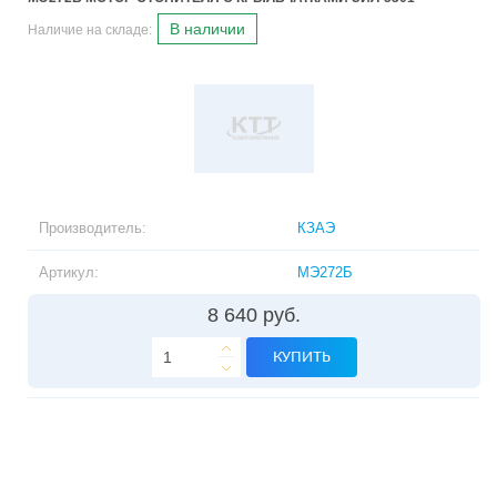
В наличии
Наличие на складе:
Производитель:
КЗАЭ
Артикул:
МЭ272Б
8 640 руб.
КУПИТЬ