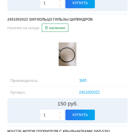
КУПИТЬ
2451002022 ЗИЛ КОЛЬЦО ГИЛЬЗЫ ЦИЛИНДРОВ
В наличии
Наличие на складе:
Производитель:
ЗИЛ
Артикул:
2451002022
150 руб.
КУПИТЬ
МЭ272Б МОТОР ОТОПИТЕЛЯ С КРЫЛЬЧАТКАМИ ЗИЛ-5301