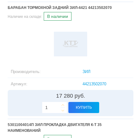
БАРАБАН ТОРМОХНОЙ ЗАДНИЙ ЗИЛ-4421 44213502070
В наличии
Наличие на складе:
Производитель:
ЗИЛ
Артикул:
44213502070
17 280 руб.
КУПИТЬ
53011004014П ЗИЛ ПРОКЛАДКА ДВИГАТЕЛЯ К-Т 35
НАИМЕНОВАНИЙ