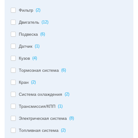
Фильтр
(2)
Двигатель
(12)
Подвеска
(6)
Датчик
(1)
Кузов
(4)
Тормозная система
(6)
Кран
(2)
Система охлаждения
(2)
Трансмиссия/КПП
(1)
Электрическая система
(8)
Топливная система
(2)