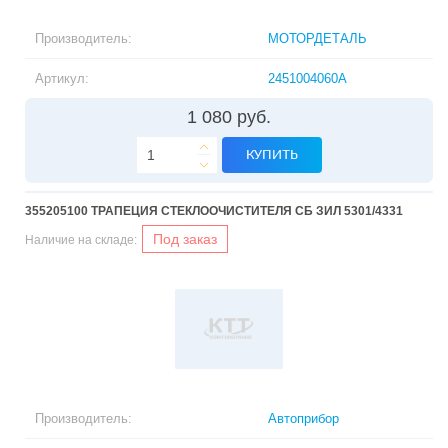
Производитель:
МОТОРДЕТАЛЬ
Артикул:
2451004060A
1 080 руб.
КУПИТЬ
355205100 ТРАПЕЦИЯ СТЕКЛООЧИСТИТЕЛЯ СБ ЗИЛ 5301/4331
Под заказ
Наличие на складе:
Производитель:
Автоприбор