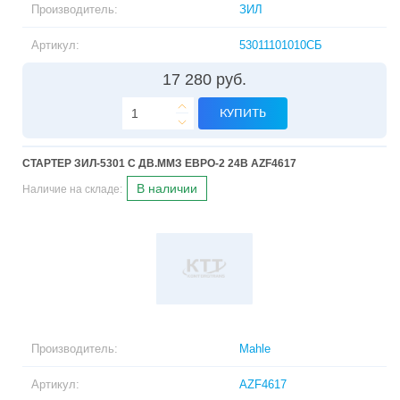
Производитель:
ЗИЛ
Артикул:
53011101010СБ
17 280 руб.
КУПИТЬ
СТАРТЕР ЗИЛ-5301 C ДВ.ММЗ ЕВРО-2 24В AZF4617
В наличии
Наличие на складе:
Производитель:
Mahle
Артикул:
AZF4617