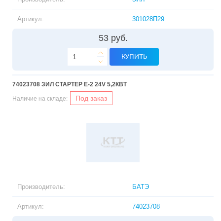
Артикул:
301028П29
53 руб.
КУПИТЬ
74023708 ЗИЛ СТАРТЕР Е-2 24V 5,2КВТ
Под заказ
Наличие на складе:
Производитель:
БАТЭ
Артикул:
74023708