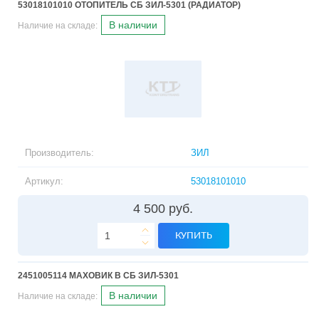
53018101010 ОТОПИТЕЛЬ СБ ЗИЛ-5301 (РАДИАТОР)
В наличии
Наличие на складе:
Производитель:
ЗИЛ
Артикул:
53018101010
4 500 руб.
КУПИТЬ
2451005114 МАХОВИК В СБ ЗИЛ-5301
В наличии
Наличие на складе: