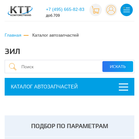
+7 (495) 665-82-83
доб.709
Главная
каталог автозапчастей
ЗИЛ
КАТАЛОГ АВТОЗАПЧАСТЕЙ
ПОДБОР ПО ПАРАМЕТРАМ