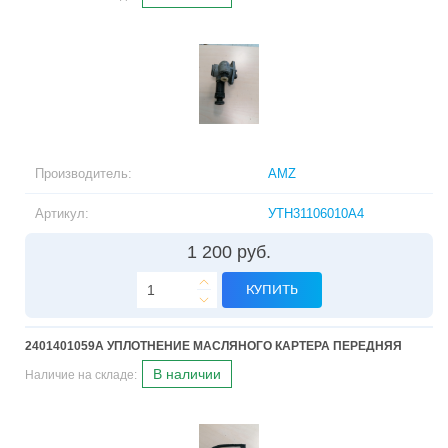
Производитель:
AMZ
Артикул:
УТН31106010А4
1 200 руб.
КУПИТЬ
2401401059А УПЛОТНЕНИЕ МАСЛЯНОГО КАРТЕРА ПЕРЕДНЯЯ
В наличии
Наличие на складе: