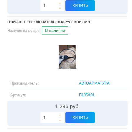
КУПИТЬ
П105A01 ПЕРЕКЛЮЧАТЕЛЬ ПОДРУЛЕВОЙ ЗИЛ
В наличии
Наличие на складе:
Производитель:
АВТОАРМАТУРА
Артикул:
П105A01
1 296 руб.
КУПИТЬ