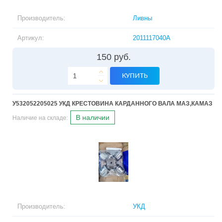
Производитель:
Ливны
Артикул:
2011117040А
150 руб.
КУПИТЬ
У532052205025 УКД КРЕСТОВИНА КАРДАННОГО ВАЛА МАЗ,КАМАЗ
В наличии
Наличие на складе:
Производитель:
УКД