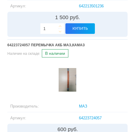
Артикул:
642213501236
1 500 руб.
КУПИТЬ
64223724057 ПЕРЕМЫЧКА АКБ МАЗ,КАМАЗ
В наличии
Наличие на складе:
Производитель:
МАЗ
Артикул:
64223724057
600 руб.