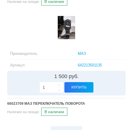
В наличии
Наличие на складе:
Производитель:
МАЗ
Артикул:
642213501135
1 500 руб.
КУПИТЬ
66023709 МАЗ ПЕРЕКЛЮЧАТЕЛЬ ПОВОРОТА
В наличии
Наличие на складе: