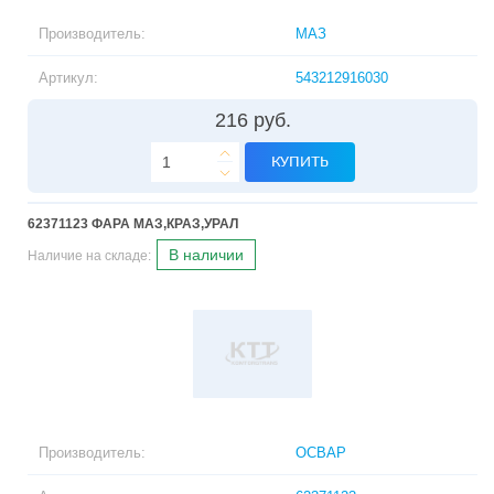
Производитель:
МАЗ
Артикул:
543212916030
216 руб.
КУПИТЬ
62371123 ФАРА МАЗ,КРАЗ,УРАЛ
В наличии
Наличие на складе:
Производитель:
ОСВАР