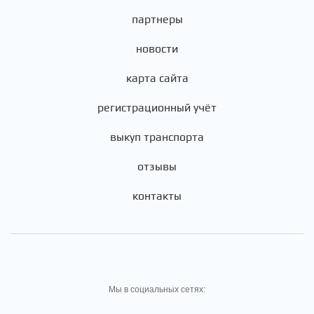
партнеры
новости
карта сайта
регистрационный учёт
выкуп транспорта
отзывы
контакты
Мы в социальных сетях: