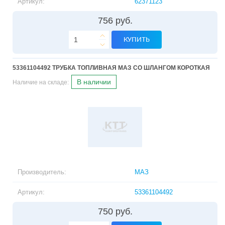
Артикул:
62371123
756 руб.
КУПИТЬ
53361104492 ТРУБКА ТОПЛИВНАЯ МАЗ СО ШЛАНГОМ КОРОТКАЯ
В наличии
Наличие на складе:
Производитель:
МАЗ
Артикул:
53361104492
750 руб.