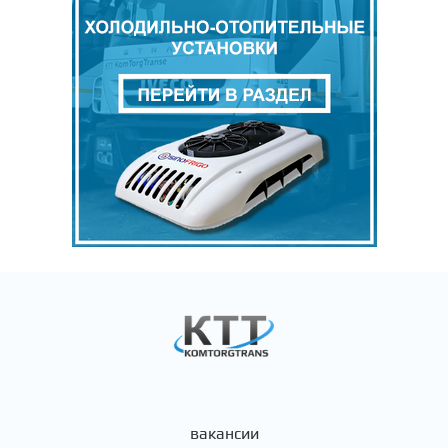
вакансии