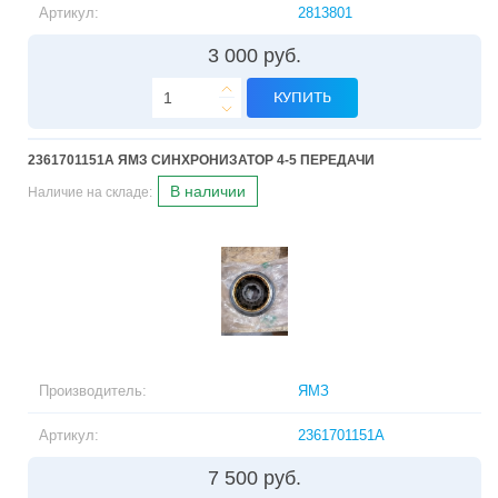
Артикул:
2813801
3 000 руб.
КУПИТЬ
2361701151A ЯМЗ СИНХРОНИЗАТОР 4-5 ПЕРЕДАЧИ
В наличии
Наличие на складе:
Производитель:
ЯМЗ
Артикул:
2361701151A
7 500 руб.