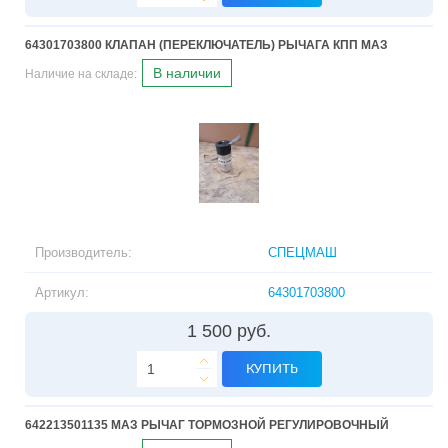
64301703800 КЛАПАН (ПЕРЕКЛЮЧАТЕЛЬ) РЫЧАГА КПП МАЗ
В наличии
Наличие на складе:
Производитель:
СПЕЦМАШ
Артикул:
64301703800
1 500 руб.
КУПИТЬ
642213501135 МАЗ РЫЧАГ ТОРМОЗНОЙ РЕГУЛИРОВОЧНЫЙ