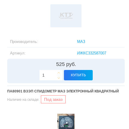
Производитель:
МАЗ
Артикул:
ИЖКС332587007
525 руб.
КУПИТЬ
ПA80901 ВЗЭП СПИДОМЕТР МАЗ ЭЛЕКТРОННЫЙ КВАДРАТНЫЙ
Под заказ
Наличие на складе: