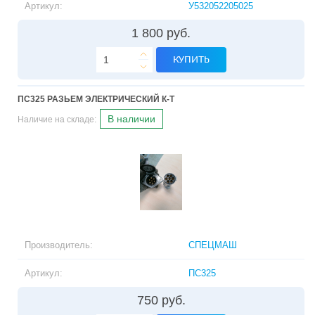
Артикул:
У532052205025
1 800 руб.
КУПИТЬ
ПС325 РАЗЬЕМ ЭЛЕКТРИЧЕСКИЙ К-Т
В наличии
Наличие на складе:
Производитель:
СПЕЦМАШ
Артикул:
ПС325
750 руб.