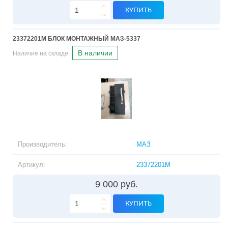
КУПИТЬ
23372201М БЛОК МОНТАЖНЫЙ МАЗ-5337
В наличии
Наличие на складе:
Производитель:
МАЗ
Артикул:
23372201М
9 000 руб.
КУПИТЬ