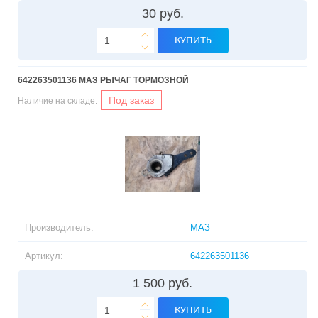
30 руб.
КУПИТЬ
642263501136 МАЗ РЫЧАГ ТОРМОЗНОЙ
Под заказ
Наличие на складе:
Производитель:
МАЗ
Артикул:
642263501136
1 500 руб.
КУПИТЬ