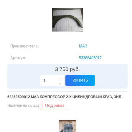
Производитель:
МАЗ
Артикул:
53368403017
3 750 руб.
КУПИТЬ
53363509012 МАЗ КОМПРЕССОР 2-Х ЦИЛИНДРОВЫЙ КРАЗ, ЗИЛ
Под заказ
Наличие на складе: