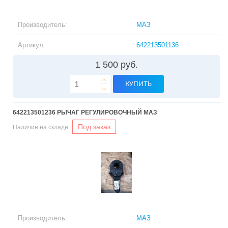
Производитель:
МАЗ
Артикул:
642213501136
1 500 руб.
КУПИТЬ
642213501236 РЫЧАГ РЕГУЛИРОВОЧНЫЙ МАЗ
Под заказ
Наличие на складе:
Производитель:
МАЗ