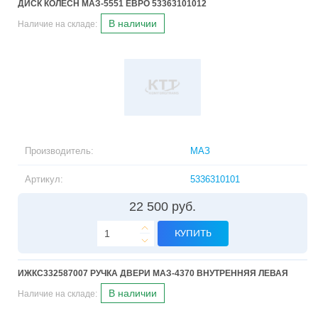
ДИСК КОЛЕСН МАЗ-5551 ЕВРО 53363101012
В наличии
Наличие на складе:
Производитель:
МАЗ
Артикул:
5336310101
22 500 руб.
КУПИТЬ
ИЖКС332587007 РУЧКА ДВЕРИ МАЗ-4370 ВНУТРЕННЯЯ ЛЕВАЯ
В наличии
Наличие на складе: