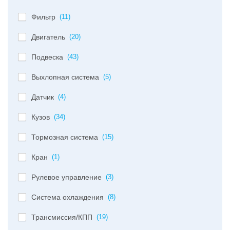
Фильтр
(11)
Двигатель
(20)
Подвеска
(43)
Выхлопная система
(5)
Датчик
(4)
Кузов
(34)
Тормозная система
(15)
Кран
(1)
Рулевое управление
(3)
Система охлаждения
(8)
Трансмиссия/КПП
(19)