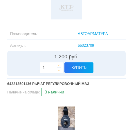
Производитель:
АВТОАРМАТУРА
Артикул:
66023709
1 200 руб.
КУПИТЬ
642213501136 РЫЧАГ РЕГУЛИРОВОЧНЫЙ МАЗ
В наличии
Наличие на складе: