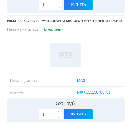
КУПИТЬ
ИЖКС33258700701 РУЧКА ДВЕРИ МАЗ-4370 ВНУТРЕННЯЯ ПРАВАЯ
В наличии
Наличие на складе:
Производитель:
МАЗ
Артикул:
ИЖКС33258700701
525 руб.
КУПИТЬ