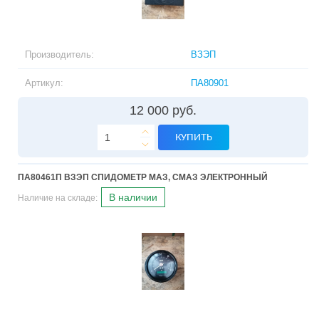
Производитель:
ВЗЭП
Артикул:
ПA80901
12 000 руб.
КУПИТЬ
ПA80461П ВЗЭП СПИДОМЕТР МАЗ, СМАЗ ЭЛЕКТРОННЫЙ
В наличии
Наличие на складе: