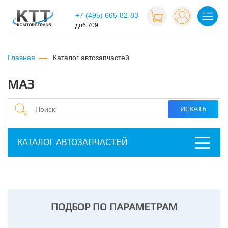
+7 (495) 665-82-83
доб.709
Главная
каталог автозапчастей
МАЗ
КАТАЛОГ АВТОЗАПЧАСТЕЙ
ПОДБОР ПО ПАРАМЕТРАМ