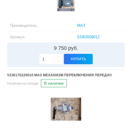
Производитель:
МАЗ
Артикул:
53363509012
9 750 руб.
КУПИТЬ
5336170220010 МАЗ МЕХАНИЗМ ПЕРЕКЛЮЧЕНИЯ ПЕРЕДАЧ
В наличии
Наличие на складе: