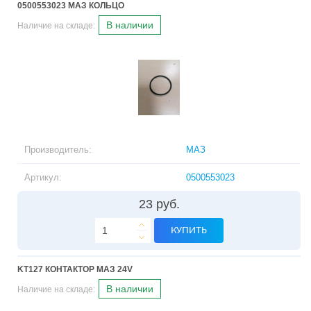
0500553023 МАЗ КОЛЬЦО
В наличии
Наличие на складе:
Производитель:
МАЗ
Артикул:
0500553023
23 руб.
КУПИТЬ
KT127 КОНТАКТОР МАЗ 24V
В наличии
Наличие на складе: