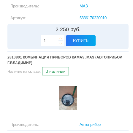
Производитель:
МАЗ
Артикул:
5336170220010
2 250 руб.
КУПИТЬ
2813801 КОМБИНАЦИЯ ПРИБОРОВ КАМАЗ, МАЗ (АВТОПРИБОР,
Г.ВЛАДИМИР)
В наличии
Наличие на складе:
Производитель:
Автоприбор