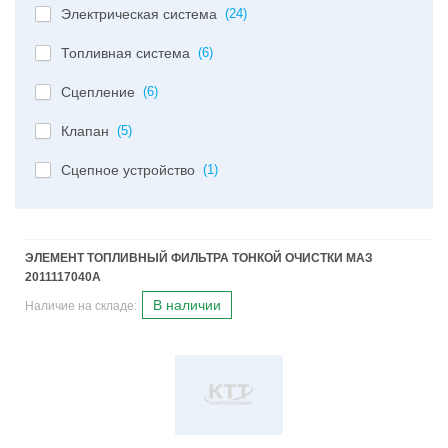
Электрическая система
(24)
Топливная система
(6)
Сцепление
(6)
Клапан
(5)
Сцепное устройство
(1)
ЭЛЕМЕНТ ТОПЛИВНЫЙ ФИЛЬТРА ТОНКОЙ ОЧИСТКИ МАЗ
2011117040А
В наличии
Наличие на складе: