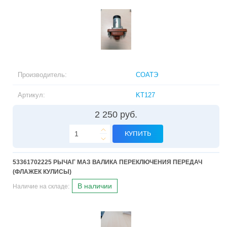
Производитель:
СОАТЭ
Артикул:
KT127
2 250 руб.
КУПИТЬ
53361702225 РЫЧАГ МАЗ ВАЛИКА ПЕРЕКЛЮЧЕНИЯ ПЕРЕДАЧ
(ФЛАЖЕК КУЛИСЫ)
В наличии
Наличие на складе: