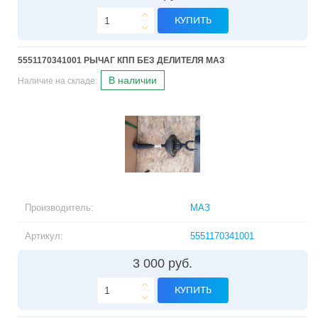
КУПИТЬ
5551170341001 РЫЧАГ КПП БЕЗ ДЕЛИТЕЛЯ МАЗ
В наличии
Наличие на складе:
Производитель:
МАЗ
Артикул:
5551170341001
3 000 руб.
КУПИТЬ