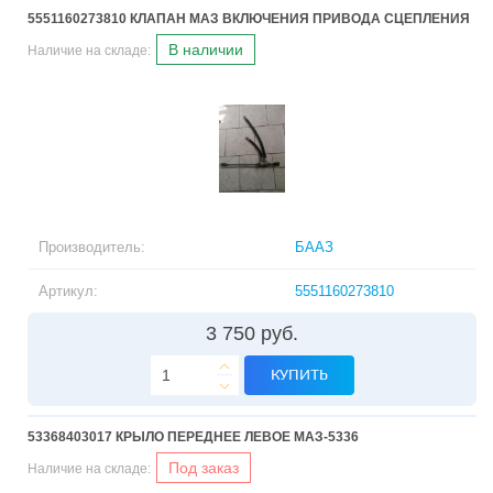
5551160273810 КЛАПАН МАЗ ВКЛЮЧЕНИЯ ПРИВОДА СЦЕПЛЕНИЯ
В наличии
Наличие на складе:
Производитель:
БААЗ
Артикул:
5551160273810
3 750 руб.
КУПИТЬ
53368403017 КРЫЛО ПЕРЕДНЕЕ ЛЕВОЕ МАЗ-5336
Под заказ
Наличие на складе: