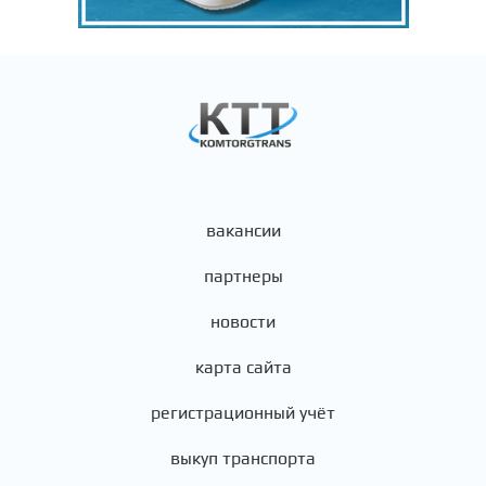
вакансии
партнеры
новости
карта сайта
регистрационный учёт
выкуп транспорта