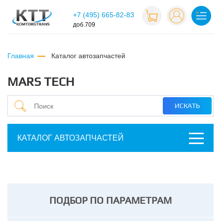
+7 (495) 665-82-83
доб.709
Главная
каталог автозапчастей
MARS TECH
КАТАЛОГ АВТОЗАПЧАСТЕЙ
ПОДБОР ПО ПАРАМЕТРАМ