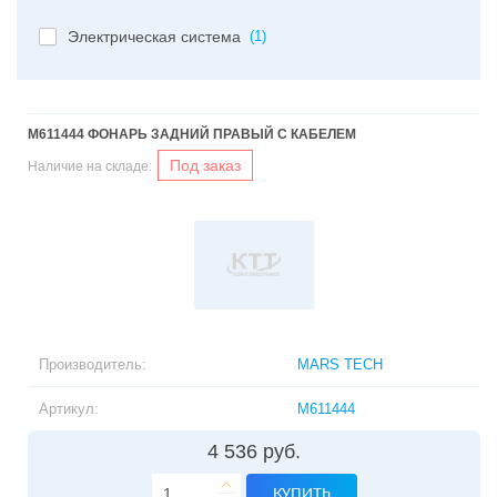
Электрическая система
(1)
M611444 ФОНАРЬ ЗАДНИЙ ПРАВЫЙ С КАБЕЛЕМ
Под заказ
Наличие на складе:
Производитель:
MARS TECH
Артикул:
M611444
4 536 руб.
КУПИТЬ