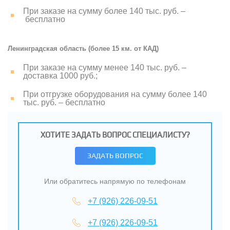
При заказе на сумму более 140 тыс. руб. –
бесплатно
Ленинградская область (более 15 км. от КАД)
При заказе на сумму менее 140 тыс. руб. –
доставка 1000 руб.;
При отгрузке оборудования на сумму более 140
тыс. руб. – бесплатно
ХОТИТЕ ЗАДАТЬ ВОПРОС СПЕЦИАЛИСТУ?
ЗАДАТЬ ВОПРОС
Или обратитесь напрямую по телефонам
+7 (926) 226-09-51
+7 (926) 226-09-51