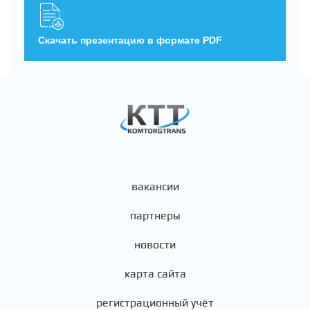
Скачать презентацию в формате PDF
вакансии
партнеры
новости
карта сайта
регистрационный учёт