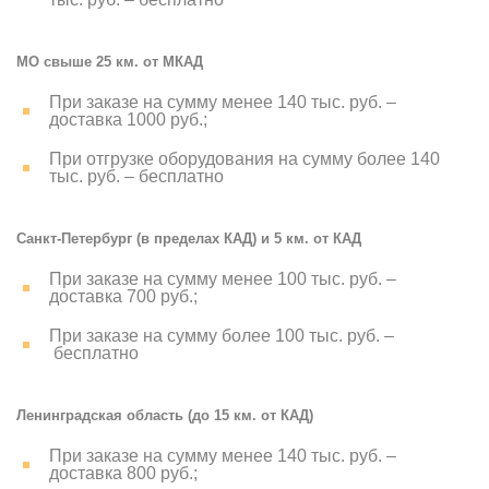
МО свыше 25 км. от МКАД
При заказе на сумму менее 140 тыс. руб. –
доставка 1000 руб.;
При отгрузке оборудования на сумму более 140
тыс. руб. – бесплатно
Санкт-Петербург (в пределах КАД) и 5 км. от КАД
При заказе на сумму менее 100 тыс. руб. –
доставка 700 руб.;
При заказе на сумму более 100 тыс. руб. –
бесплатно
Ленинградская область (до 15 км. от КАД)
При заказе на сумму менее 140 тыс. руб. –
доставка 800 руб.;