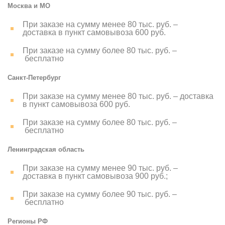
Москва и МО
При заказе на сумму менее 80 тыс. руб. –
доставка в пункт самовывоза 600 руб.
При заказе на сумму более 80 тыс. руб. –
бесплатно
Санкт-Петербург
При заказе на сумму менее 80 тыс. руб. – доставка
в пункт самовывоза 600 руб.
При заказе на сумму более 80 тыс. руб. –
бесплатно
Ленинградская область
При заказе на сумму менее 90 тыс. руб. –
доставка в пункт самовывоза 900 руб.;
При заказе на сумму более 90 тыс. руб. –
бесплатно
Регионы РФ