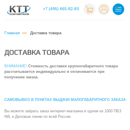
+7 (495) 665-82-83
Главная
доставка товара
ДОСТАВКА ТОВАРА
ВНИМАНИЕ!
Стоимость доставки крупногабаритного товара
рассчитывается индивидуально и оплачивается при
получении заказа.
САМОВЫВОЗ В ПУНКТАХ ВЫДАЧИ МАЛОГАБАРИТНОГО ЗАКАЗА
Вы можете забрать заказ интернет-магазина в одном из 1000 ПВЗ
IML и Деловые линии по всей России.