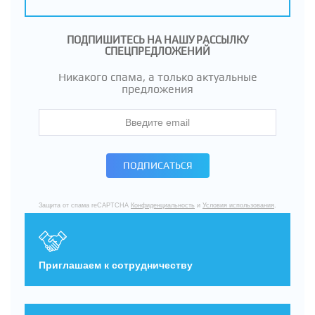
ПОДПИШИТЕСЬ НА НАШУ РАССЫЛКУ
СПЕЦПРЕДЛОЖЕНИЙ
Никакого спама, а только актуальные
предложения
ПОДПИСАТЬСЯ
Защита от спама reCAPTCHA
Конфиденциальность
и
Условия использования
.
Приглашаем к сотрудничеству