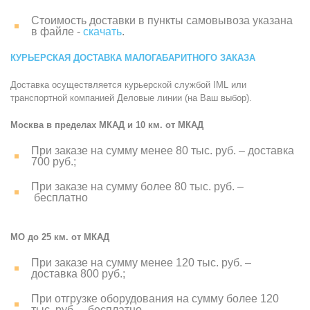
Стоимость доставки в пункты самовывоза указана
в файле -
скачать
.
КУРЬЕРСКАЯ ДОСТАВКА МАЛОГАБАРИТНОГО ЗАКАЗА
Доставка осуществляется курьерской службой IML или
транспортной компанией Деловые линии (на Ваш выбор).
Москва в пределах МКАД и 10 км. от МКАД
При заказе на сумму менее 80 тыс. руб. – доставка
700 руб.;
При заказе на сумму более 80 тыс. руб. –
бесплатно
МО до 25 км. от МКАД
При заказе на сумму менее 120 тыс. руб. –
доставка 800 руб.;
При отгрузке оборудования на сумму более 120
тыс. руб. – бесплатно