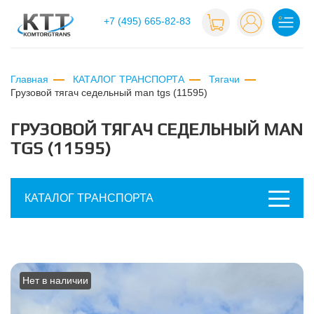
+7 (495) 665-82-83
Главная
КАТАЛОГ ТРАНСПОРТА
Тягачи
грузовой тягач седельный man tgs (11595)
ГРУЗОВОЙ ТЯГАЧ СЕДЕЛЬНЫЙ MAN
TGS (11595)
КАТАЛОГ ТРАНСПОРТА
Нет в наличии