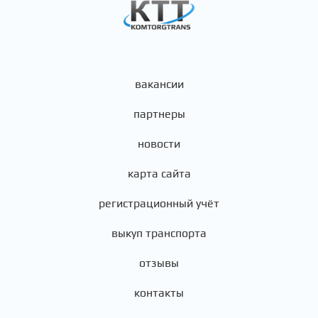
вакансии
партнеры
новости
карта сайта
регистрационный учёт
выкуп транспорта
отзывы
контакты