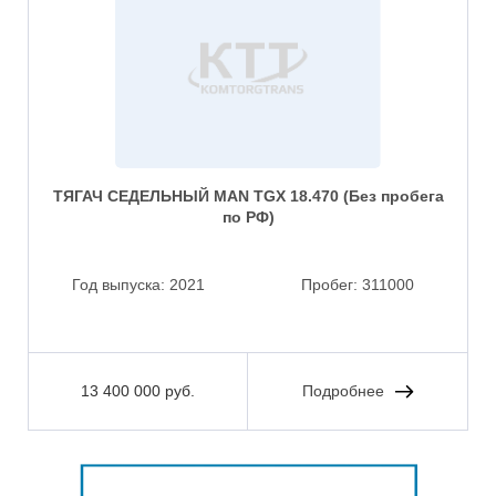
ТЯГАЧ СЕДЕЛЬНЫЙ MAN TGX 18.470 (Без пробега
по РФ)
Год выпуска:
2021
Пробег:
311000
13 400 000 руб.
Подробнее