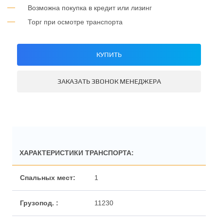
Возможна покупка в кредит или лизинг
Торг при осмотре транспорта
КУПИТЬ
ЗАКАЗАТЬ ЗВОНОК МЕНЕДЖЕРА
ХАРАКТЕРИСТИКИ ТРАНСПОРТА:
1
11230