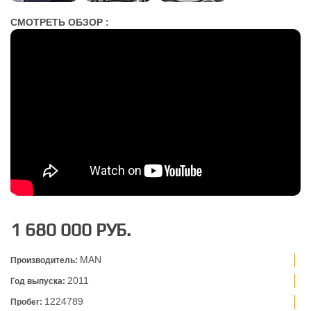
СМОТРЕТЬ ОБЗОР :
1 680 000 РУБ.
MAN
Производитель:
2011
Год выпуска:
1224789
Пробег: