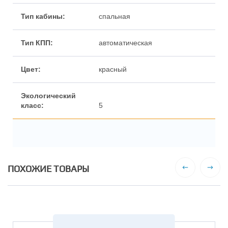
спальная
автоматическая
красный
5
ПОХОЖИЕ ТОВАРЫ