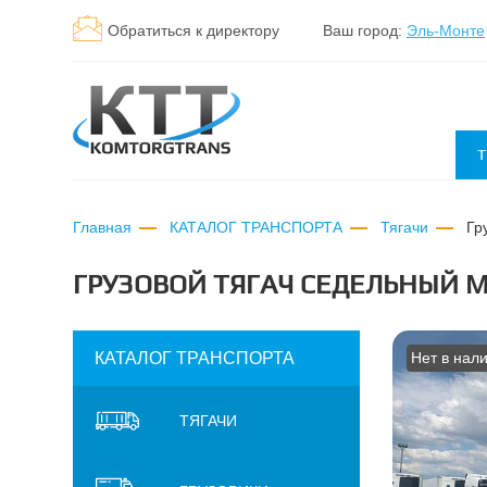
Обратиться к директору
Ваш город:
Эль-Монте
Т
Главная
КАТАЛОГ ТРАНСПОРТА
Тягачи
г
ГРУЗОВОЙ ТЯГАЧ СЕДЕЛЬНЫЙ ME
КАТАЛОГ ТРАНСПОРТА
Нет в нал
ТЯГАЧИ