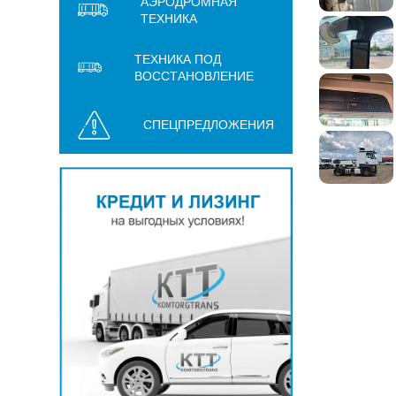
АЭРОДРОМНАЯ
ТЕХНИКА
ТЕХНИКА ПОД
ВОССТАНОВЛЕНИЕ
СПЕЦПРЕДЛОЖЕНИЯ