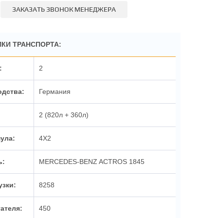
ЗАКАЗАТЬ ЗВОНОК МЕНЕДЖЕРА
КИ ТРАНСПОРТА:
2
Германия
2 (820л + 360л)
4X2
MERCEDES-BENZ ACTROS 1845
8258
450