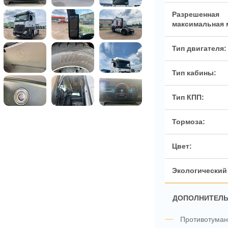
ДОПОЛНИТЕЛЬ
Противотума