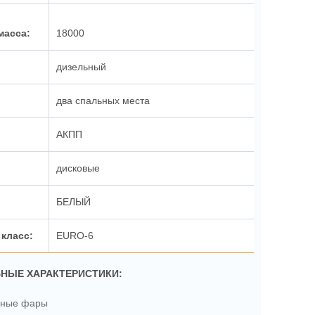
18000
дизельный
два спальных места
АКПП
дисковые
БЕЛЫЙ
EURO-6
НЫЕ ХАРАКТЕРИСТИКИ:
нные фары