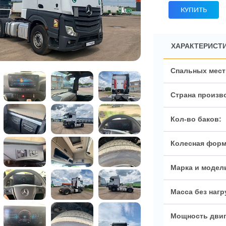
КУПИТЬ
ХАРАКТЕРИСТИ