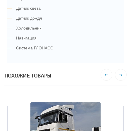
Датчик света
Датчик дождя
Холодильник
Навигация
Система ГЛОНАСС
ПОХОЖИЕ ТОВАРЫ