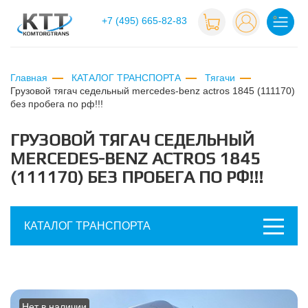
+7 (495) 665-82-83
Главная
КАТАЛОГ ТРАНСПОРТА
Тягачи
грузовой тягач седельный mercedes-benz actros 1845 (111170)
без пробега по рф!!!
ГРУЗОВОЙ ТЯГАЧ СЕДЕЛЬНЫЙ
MERCEDES-BENZ ACTROS 1845
(111170) БЕЗ ПРОБЕГА ПО РФ!!!
КАТАЛОГ ТРАНСПОРТА
Нет в наличии