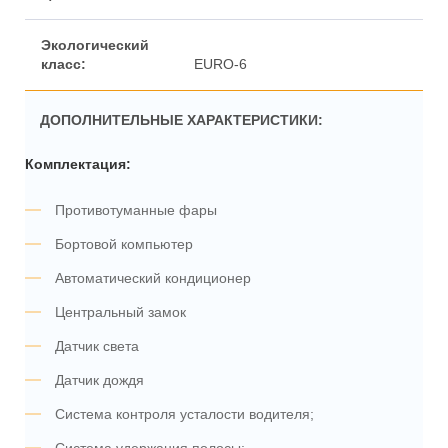
EURO-6
ДОПОЛНИТЕЛЬНЫЕ ХАРАКТЕРИСТИКИ:
Комплектация:
Противотуманные фары
Бортовой компьютер
Автоматический кондиционер
Центральный замок
Датчик света
Датчик дождя
Система контроля усталости водителя;