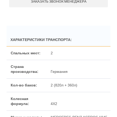
ЗАКАЗАТЬ ЗВОНОК МЕНЕДЖЕРА
ХАРАКТЕРИСТИКИ ТРАНСПОРТА:
2
Германия
2 (820л + 360л)
4X2