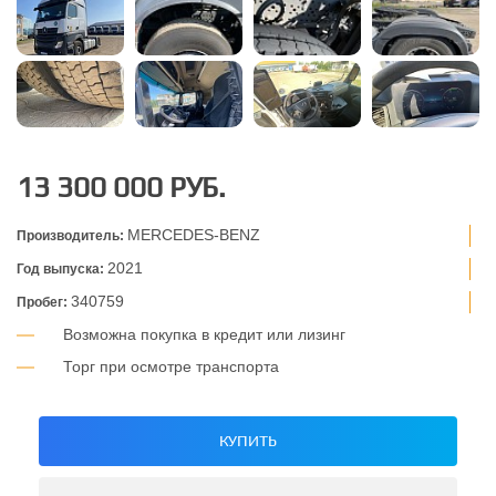
13 300 000 РУБ.
MERCEDES-BENZ
Производитель:
2021
Год выпуска:
340759
Пробег:
Возможна покупка в кредит или лизинг
Торг при осмотре транспорта
КУПИТЬ