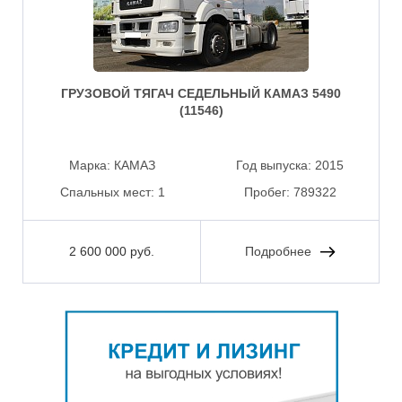
ГРУЗОВОЙ ТЯГАЧ СЕДЕЛЬНЫЙ КАМАЗ 5490
(11546)
Марка:
КАМАЗ
Год выпуска:
2015
Спальных мест:
1
Пробег:
789322
2 600 000 руб.
Подробнее