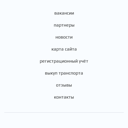
вакансии
партнеры
новости
карта сайта
регистрационный учёт
выкуп транспорта
отзывы
контакты