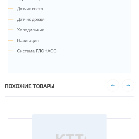
Датчик света
Датчик дождя
Холодильник
Навигация
Система ГЛОНАСС
ПОХОЖИЕ ТОВАРЫ