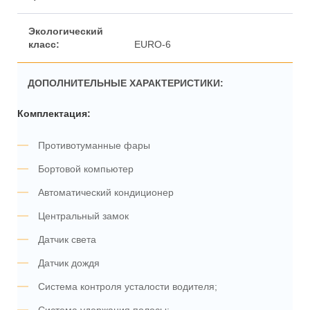
EURO-6
ДОПОЛНИТЕЛЬНЫЕ ХАРАКТЕРИСТИКИ:
Комплектация:
Противотуманные фары
Бортовой компьютер
Автоматический кондиционер
Центральный замок
Датчик света
Датчик дождя
Система контроля усталости водителя;