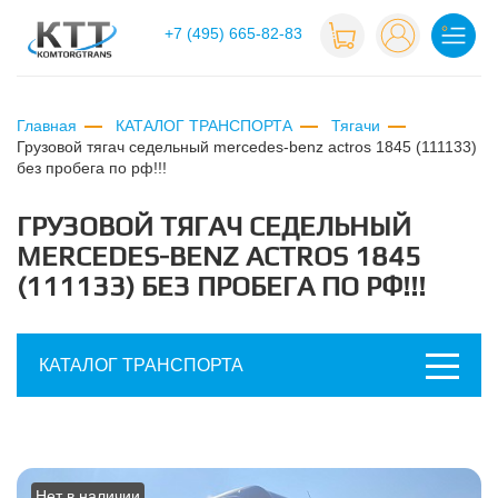
+7 (495) 665-82-83
Главная
КАТАЛОГ ТРАНСПОРТА
Тягачи
грузовой тягач седельный mercedes-benz actros 1845 (111133)
без пробега по рф!!!
ГРУЗОВОЙ ТЯГАЧ СЕДЕЛЬНЫЙ
MERCEDES-BENZ ACTROS 1845
(111133) БЕЗ ПРОБЕГА ПО РФ!!!
КАТАЛОГ ТРАНСПОРТА
Нет в наличии