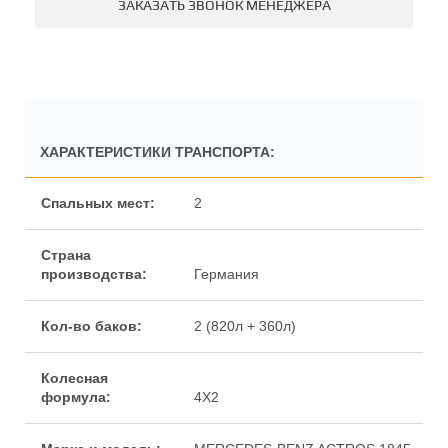
ЗАКАЗАТЬ ЗВОНОК МЕНЕДЖЕРА
ХАРАКТЕРИСТИКИ ТРАНСПОРТА:
2
Германия
2 (820л + 360л)
4X2