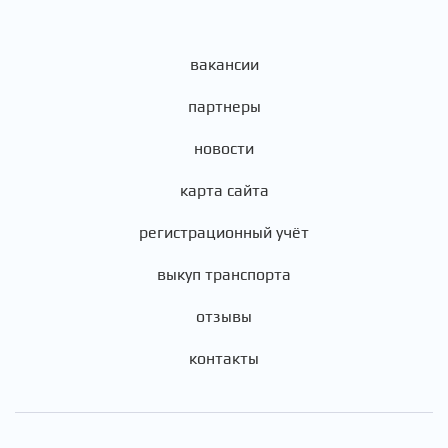
вакансии
партнеры
новости
карта сайта
регистрационный учёт
выкуп транспорта
отзывы
контакты