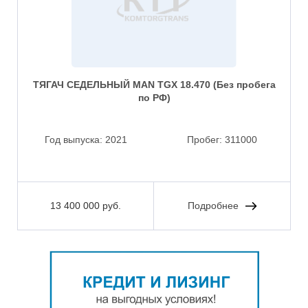
ТЯГАЧ СЕДЕЛЬНЫЙ MAN TGX 18.470 (Без пробега
по РФ)
Год выпуска:
2021
Пробег:
311000
13 400 000 руб.
Подробнее