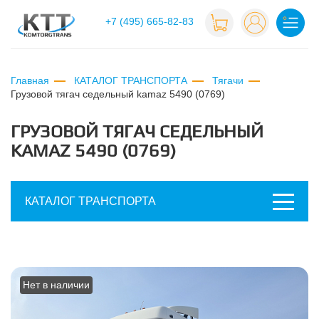
+7 (495) 665-82-83
Главная
КАТАЛОГ ТРАНСПОРТА
Тягачи
грузовой тягач седельный kamaz 5490 (0769)
ГРУЗОВОЙ ТЯГАЧ СЕДЕЛЬНЫЙ
KAMAZ 5490 (0769)
КАТАЛОГ ТРАНСПОРТА
Нет в наличии