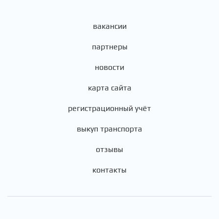
вакансии
партнеры
новости
карта сайта
регистрационный учёт
выкуп транспорта
отзывы
контакты