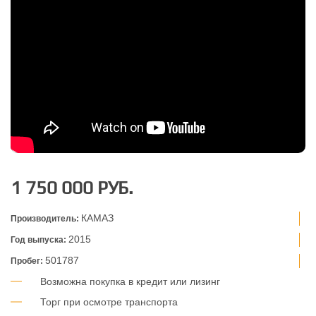
1 750 000 РУБ.
КАМАЗ
Производитель:
2015
Год выпуска:
501787
Пробег:
Возможна покупка в кредит или лизинг
Торг при осмотре транспорта