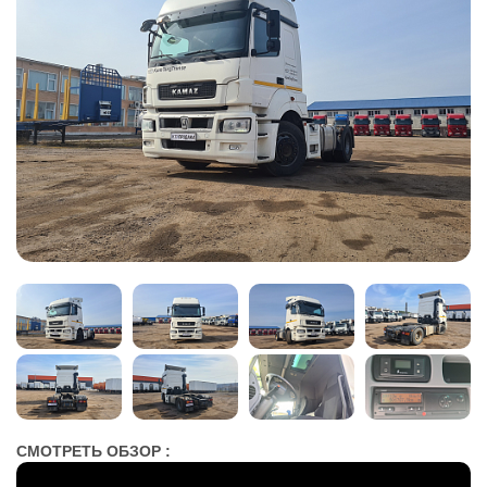
СМОТРЕТЬ ОБЗОР :