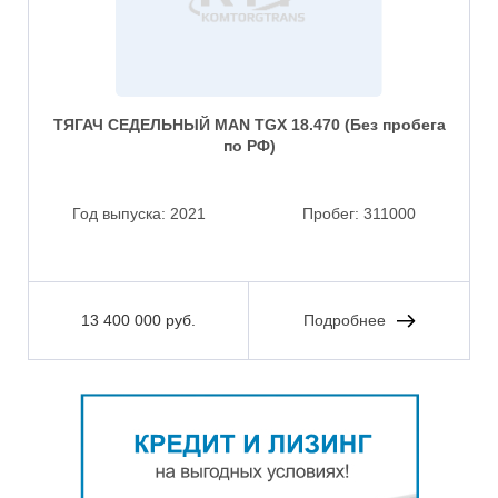
ТЯГАЧ СЕДЕЛЬНЫЙ MAN TGX 18.470 (Без пробега
по РФ)
Год выпуска:
2021
Пробег:
311000
13 400 000 руб.
Подробнее