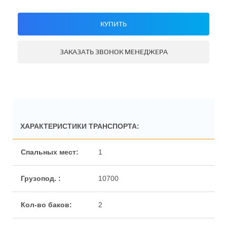
КУПИТЬ
ЗАКАЗАТЬ ЗВОНОК МЕНЕДЖЕРА
ХАРАКТЕРИСТИКИ ТРАНСПОРТА:
1
10700
2