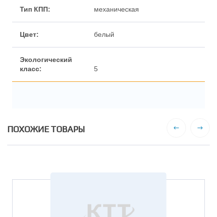
механическая
белый
5
ПОХОЖИЕ ТОВАРЫ