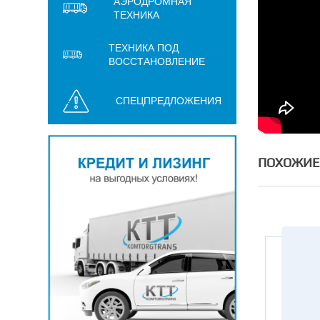
АЭРОДРОМНАЯ
ТЕХНИКА
ТЕХНИКА ПОД
ВОССТАНОВЛЕНИЕ
СПЕЦПРЕДЛОЖЕНИЯ
ПОХОЖИЕ
Нет в наличии