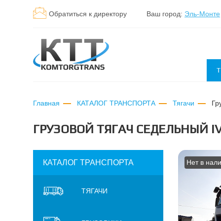
Обратиться к директору
Ваш город:
Эль-Монте
Т
Главная
КАТАЛОГ ТРАНСПОРТА
Тягачи
г
ГРУЗОВОЙ ТЯГАЧ СЕДЕЛЬНЫЙ IV
КАТАЛОГ ТРАНСПОРТА
Нет в нал
ТЯГАЧИ