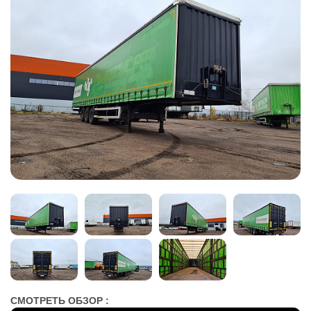
СМОТРЕТЬ ОБЗОР :