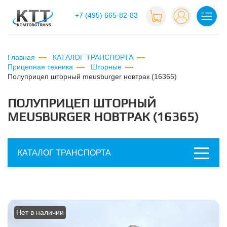
+7 (495) 665-82-83
Главная
КАТАЛОГ ТРАНСПОРТА
Прицепная техника
Шторные
полуприцеп шторный meusburger новтрак (16365)
ПОЛУПРИЦЕП ШТОРНЫЙ
MEUSBURGER НОВТРАК (16365)
КАТАЛОГ ТРАНСПОРТА
Нет в наличии