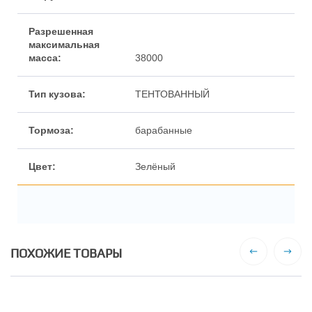
38000
ТЕНТОВАННЫЙ
барабанные
Зелёный
ПОХОЖИЕ ТОВАРЫ