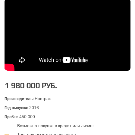
1 980 000 РУБ.
Новтрак
Производитель:
2016
Год выпуска:
450 000
Пробег:
Возможна покупка в кредит или лизинг
Торг при осмотре транспорта