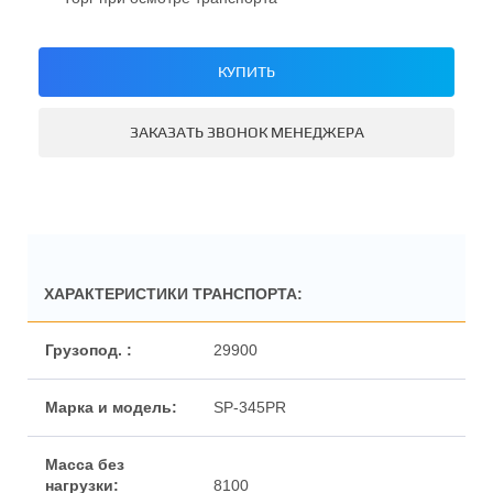
КУПИТЬ
ЗАКАЗАТЬ ЗВОНОК МЕНЕДЖЕРА
ХАРАКТЕРИСТИКИ ТРАНСПОРТА:
29900
SP-345PR
8100