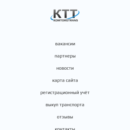
вакансии
партнеры
новости
карта сайта
регистрационный учёт
выкуп транспорта
отзывы
контакты