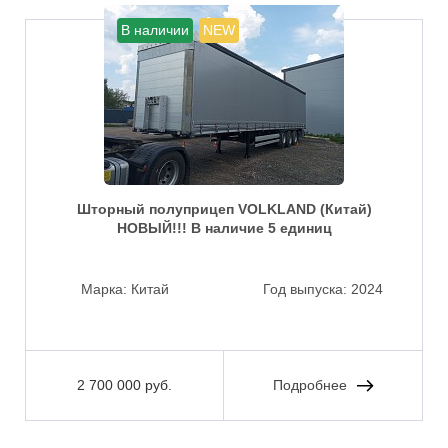
В наличии
NEW
Шторный полуприцеп VOLKLAND (Китай)
НОВЫЙ!!! В наличие 5 единиц
Марка:
Китай
Год выпуска:
2024
2 700 000 руб.
Подробнее