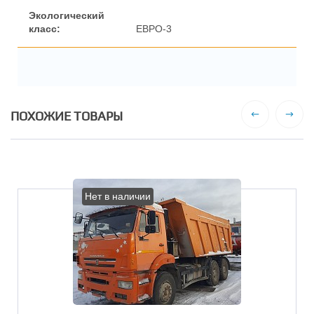
ЕВРО-3
ПОХОЖИЕ ТОВАРЫ
Нет в наличии