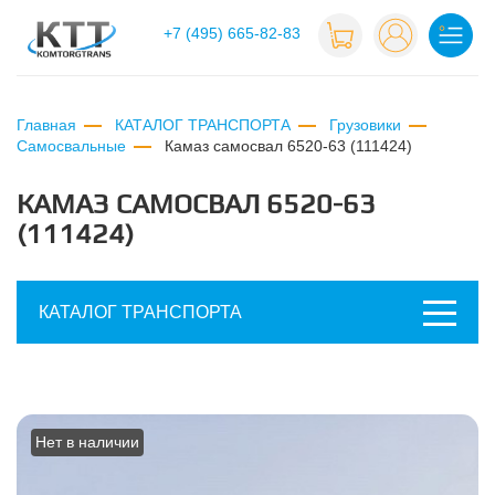
+7 (495) 665-82-83
Главная
КАТАЛОГ ТРАНСПОРТА
Грузовики
Самосвальные
камаз самосвал 6520-63 (111424)
КАМАЗ САМОСВАЛ 6520-63
(111424)
КАТАЛОГ ТРАНСПОРТА
Нет в наличии