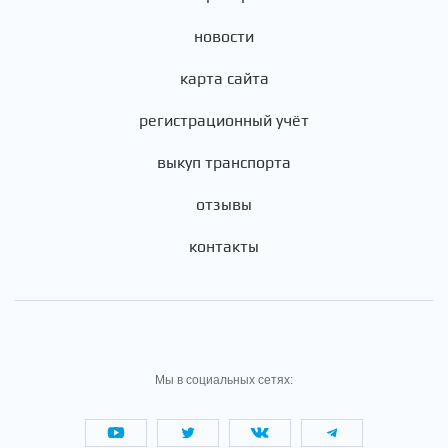
новости
карта сайта
регистрационный учёт
выкуп транспорта
отзывы
контакты
Мы в социальных сетях: