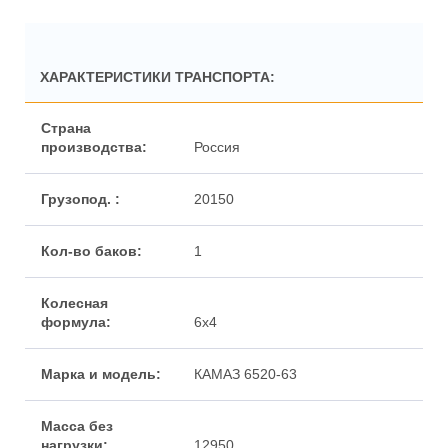
ХАРАКТЕРИСТИКИ ТРАНСПОРТА:
Россия
20150
1
6х4
КАМАЗ 6520-63
12950