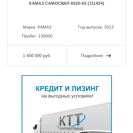
КАМАЗ САМОСВАЛ 6520-63 (111424)
Марка:
КАМАЗ
Год выпуска:
2013
Пробег:
130000
1 450 000 руб.
Подробнее