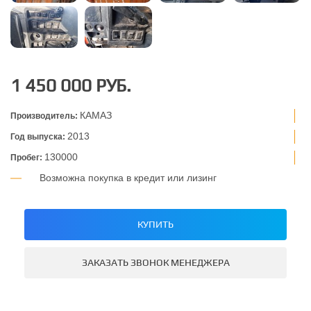
1 450 000 РУБ.
КАМАЗ
Производитель:
2013
Год выпуска:
130000
Пробег:
Возможна покупка в кредит или лизинг
КУПИТЬ
ЗАКАЗАТЬ ЗВОНОК МЕНЕДЖЕРА