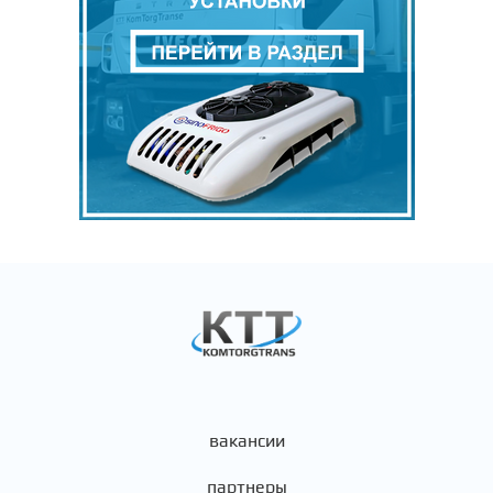
вакансии
партнеры