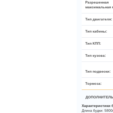
ДОПОЛНИТЕЛЬ
Характеристики 
Длина будки: 580