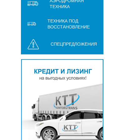
АЭРОДРОМНАЯ
ТЕХНИКА
ТЕХНИКА ПОД
ВОССТАНОВЛЕНИЕ
СПЕЦПРЕДЛОЖЕНИЯ