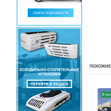
ПОХОЖИЕ
Нет в наличии
В на