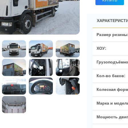
КУПИТЬ
ХАРАКТЕРИСТИ