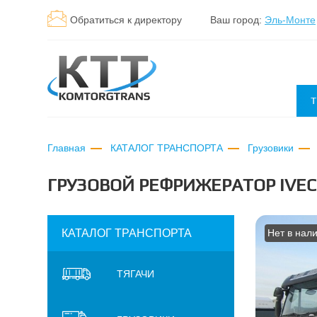
Обратиться к директору
Ваш город:
Эль-Монте
Т
Главная
КАТАЛОГ ТРАНСПОРТА
Грузовики
ГРУЗОВОЙ РЕФРИЖЕРАТОР IVE
КАТАЛОГ ТРАНСПОРТА
Нет в нал
ТЯГАЧИ