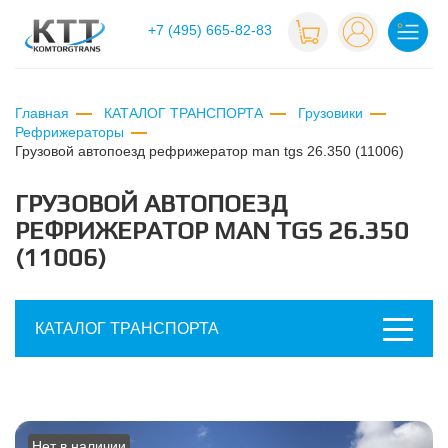
+7 (495) 665-82-83
Главная
КАТАЛОГ ТРАНСПОРТА
Грузовики
Рефрижераторы
грузовой автопоезд рефрижератор man tgs 26.350 (11006)
ГРУЗОВОЙ АВТОПОЕЗД
РЕФРИЖЕРАТОР MAN TGS 26.350
(11006)
КАТАЛОГ ТРАНСПОРТА
Нет в наличии