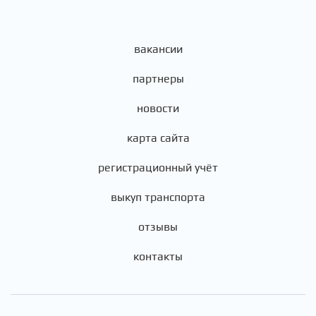
вакансии
партнеры
новости
карта сайта
регистрационный учёт
выкуп транспорта
отзывы
контакты