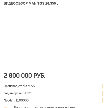
ВИДЕООБЗОР MAN TGS 26.350 :
2 800 000 РУБ.
MAN
Производитель:
2012
Год выпуска:
1100000
Пробег:
Возможна покупка в кредит или лизинг