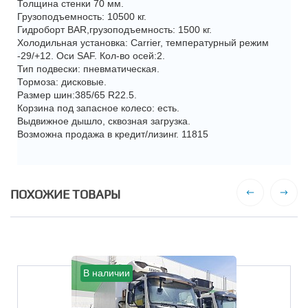
Толщина стенки 70 мм.
Грузоподъемность: 10500 кг.
Гидроборт BAR,грузоподъемность: 1500 кг.
Холодильная установка: Carrier, температурный режим
-29/+12. Оси SAF. Кол-во осей:2.
Тип подвески: пневматическая.
Тормоза: дисковые.
Размер шин:385/65 R22.5.
Корзина под запасное колесо: есть.
Выдвижное дышло, сквозная загрузка.
Возможна продажа в кредит/лизинг. 11815
ПОХОЖИЕ ТОВАРЫ
В наличии