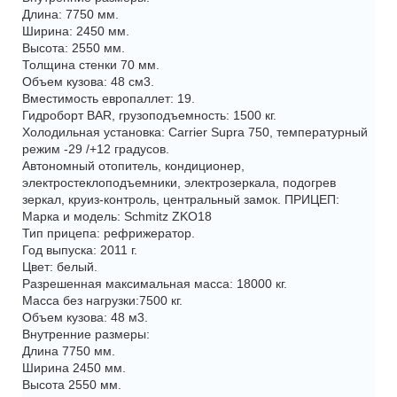
Длина: 7750 мм.
Ширина: 2450 мм.
Высота: 2550 мм.
Толщина стенки 70 мм.
Объем кузова: 48 см3.
Вместимость европаллет: 19.
Гидроборт BAR, грузоподъемность: 1500 кг.
Холодильная установка: Carrier Supra 750, температурный
режим -29 /+12 градусов.
Автономный отопитель, кондиционер,
электростеклоподъемники, электрозеркала, подогрев
зеркал, круиз-контроль, центральный замок. ПРИЦЕП:
Марка и модель: Schmitz ZKO18
Тип прицепа: рефрижератор.
Год выпуска: 2011 г.
Цвет: белый.
Разрешенная максимальная масса: 18000 кг.
Масса без нагрузки:7500 кг.
Объем кузова: 48 м3.
Внутренние размеры:
Длина 7750 мм.
Ширина 2450 мм.
Высота 2550 мм.