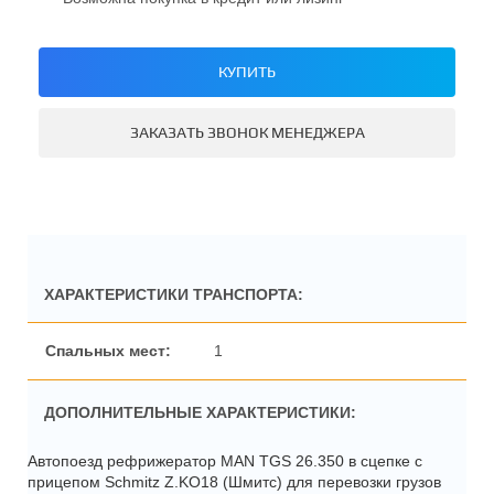
КУПИТЬ
ЗАКАЗАТЬ ЗВОНОК МЕНЕДЖЕРА
ХАРАКТЕРИСТИКИ ТРАНСПОРТА:
1
ДОПОЛНИТЕЛЬНЫЕ ХАРАКТЕРИСТИКИ:
Автопоезд рефрижератор MAN TGS 26.350 в сцепке с
прицепом Schmitz Z.KO18 (Шмитс) для перевозки грузов