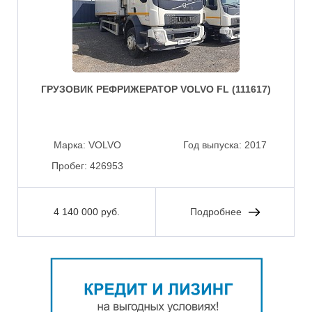
ГРУЗОВИК РЕФРИЖЕРАТОР VOLVO FL (111617)
Марка:
VOLVO
Год выпуска:
2017
Пробег:
426953
4 140 000 руб.
Подробнее