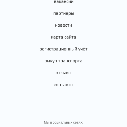
вакансии
партнеры
новости
карта сайта
регистрационный учёт
выкуп транспорта
отзывы
контакты
Мы в социальных сетях: