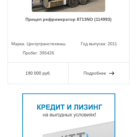
Прицеп рефрижератор 8713NO (114993)
Марка:
Центртранстехмаш
Год выпуска:
2011
Пробег:
395426
190 000 руб.
Подробнее