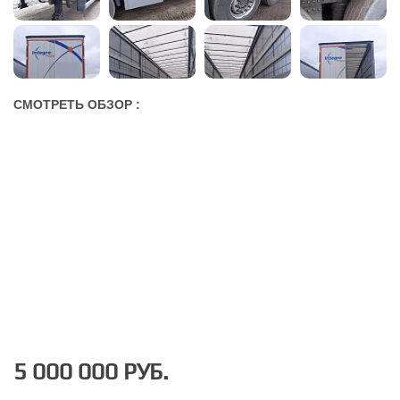
СМОТРЕТЬ ОБЗОР :
5 000 000 РУБ.