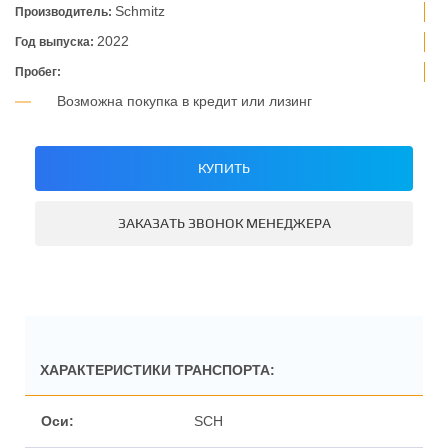
Schmitz
Производитель:
2022
Год выпуска:
Пробег:
Возможна покупка в кредит или лизинг
КУПИТЬ
ЗАКАЗАТЬ ЗВОНОК МЕНЕДЖЕРА
ХАРАКТЕРИСТИКИ ТРАНСПОРТА:
SCН