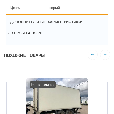
серый
ДОПОЛНИТЕЛЬНЫЕ ХАРАКТЕРИСТИКИ:
БЕЗ ПРОБЕГА ПО РФ
ПОХОЖИЕ ТОВАРЫ
Нет в наличии