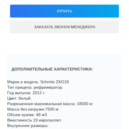
КУПИТЬ
ЗАКАЗАТЬ ЗВОНОК МЕНЕДЖЕРА
ДОПОЛНИТЕЛЬНЫЕ ХАРАКТЕРИСТИКИ:
Марка и модель: Schmitz ZKO18
Тип прицепа: рефрижератор.
Год выпуска: 2012 г.
Цвет: белый.
Разрешенная максимальная масса: 18000 кг.
Масса без нагрузки:7500 кг.
Объем кузова: 48 м3.
Вместимость 19 европаллет.
Внутренние размеры: