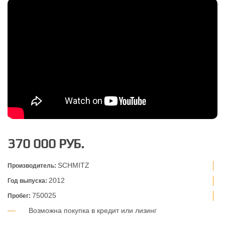
370 000 РУБ.
SCHMITZ
Производитель:
2012
Год выпуска:
750025
Пробег:
Возможна покупка в кредит или лизинг