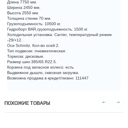
Длина 7750 мм.
Ширина 2450 мм.
Высота 2550 мм.
Толщина стенки 70 мм.
Грузоподъемность: 10500 кг.
Гидроборт BAR,грузоподъемность: 1500 кг.
Холодильная установка: Carrier, температурный режим
-29/+12.
Оси Schmitz. Кол-во осей:2.
Тип подвески: пневматическая.
Тормоза: дисковые.
Размер шин:385/65 R22.5.
Корзина под запасное колесо: есть.
Выдвижное дышло, сквозная загрузка.
Возможна продажа в кредит/лизинг. 111447
ПОХОЖИЕ ТОВАРЫ