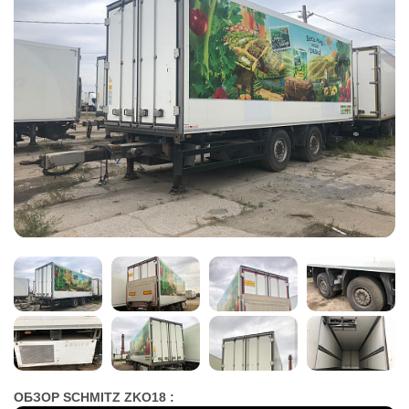
ОБЗОР SCHMITZ ZKO18 :