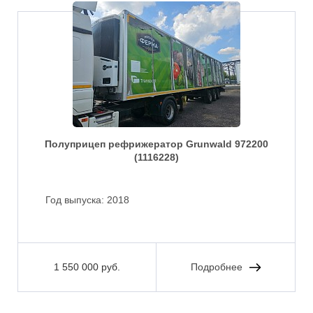
Полуприцеп рефрижератор Grunwald 972200
(1116228)
Год выпуска:
2018
1 550 000 руб.
Подробнее