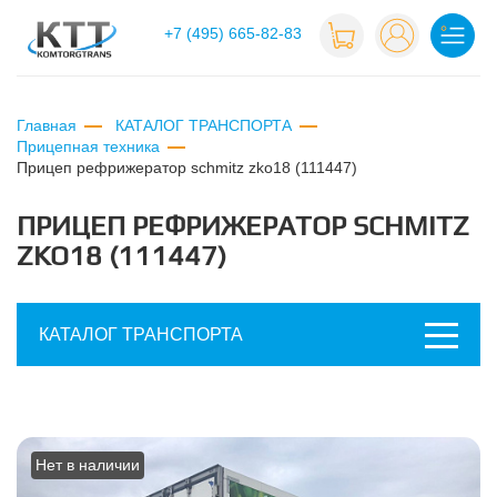
+7 (495) 665-82-83
Главная
КАТАЛОГ ТРАНСПОРТА
Прицепная техника
прицеп рефрижератор schmitz zko18 (111447)
ПРИЦЕП РЕФРИЖЕРАТОР SCHMITZ
ZKO18 (111447)
КАТАЛОГ ТРАНСПОРТА
Нет в наличии