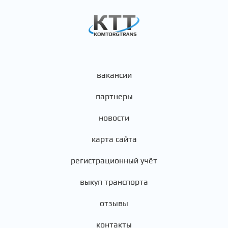
вакансии
партнеры
новости
карта сайта
регистрационный учёт
выкуп транспорта
отзывы
контакты