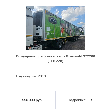
Полуприцеп рефрижератор Grunwald 972200
(1116228)
Год выпуска:
2018
1 550 000 руб.
Подробнее