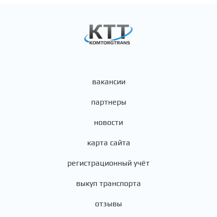
вакансии
партнеры
новости
карта сайта
регистрационный учёт
выкуп транспорта
отзывы