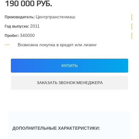
190 000 РУБ.
Центртранстехмаш
Производитель:
2011
Год выпуска:
340000
Пробег:
Возможна покупка в кредит или лизинг
КУПИТЬ
ЗАКАЗАТЬ ЗВОНОК МЕНЕДЖЕРА
ДОПОЛНИТЕЛЬНЫЕ ХАРАКТЕРИСТИКИ: