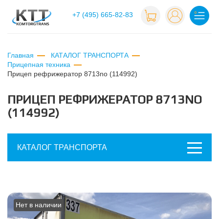
+7 (495) 665-82-83
Главная
КАТАЛОГ ТРАНСПОРТА
Прицепная техника
прицеп рефрижератор 8713no (114992)
ПРИЦЕП РЕФРИЖЕРАТОР 8713NO
(114992)
КАТАЛОГ ТРАНСПОРТА
Нет в наличии