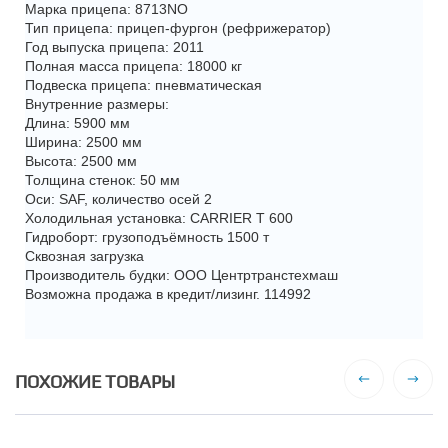
Марка прицепа: 8713NO
Тип прицепа: прицеп-фургон (рефрижератор)
Год выпуска прицепа: 2011
Полная масса прицепа: 18000 кг
Подвеска прицепа: пневматическая
Внутренние размеры:
Длина: 5900 мм
Ширина: 2500 мм
Высота: 2500 мм
Толщина стенок: 50 мм
Оси: SAF, количество осей 2
Холодильная установка: CARRIER T 600
Гидроборт: грузоподъёмность 1500 т
Сквозная загрузка
Производитель будки: ООО Центртранстехмаш
Возможна продажа в кредит/лизинг. 114992
ПОХОЖИЕ ТОВАРЫ