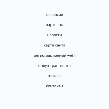
вакансии
партнеры
новости
карта сайта
регистрационный учёт
выкуп транспорта
отзывы
контакты