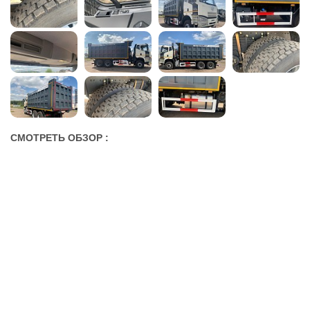
СМОТРЕТЬ ОБЗОР :