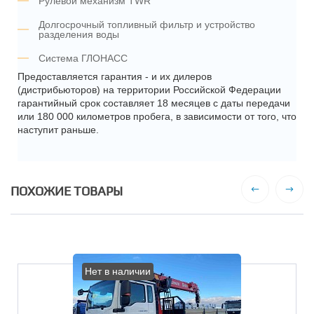
Рулевой механизм TWR
Долгосрочный топливный фильтр и устройство
разделения воды
Система ГЛОНАСС
Предоставляется гарантия - и их дилеров
(дистрибьюторов) на территории Российской Федерации
гарантийный срок составляет 18 месяцев с даты передачи
или 180 000 километров пробега, в зависимости от того, что
наступит раньше.
ПОХОЖИЕ ТОВАРЫ
Нет в наличии