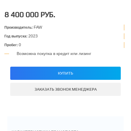
8 400 000 РУБ.
FAW
Производитель:
2023
Год выпуска:
0
Пробег:
Возможна покупка в кредит или лизинг
КУПИТЬ
ЗАКАЗАТЬ ЗВОНОК МЕНЕДЖЕРА