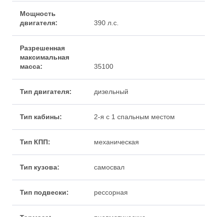
390 л.с.
35100
дизельный
2-я с 1 спальным местом
механическая
самосвал
рессорная