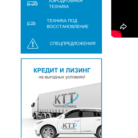
АЭРОДРОМНАЯ
ТЕХНИКА
ТЕХНИКА ПОД
ВОССТАНОВЛЕНИЕ
СПЕЦПРЕДЛОЖЕНИЯ