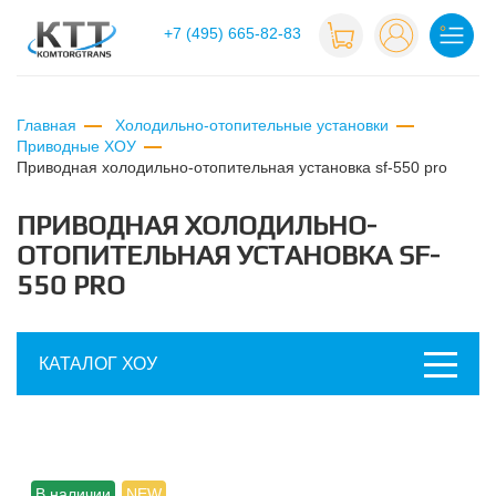
+7 (495) 665-82-83
Главная
Холодильно-отопительные установки
Приводные ХОУ
приводная холодильно-отопительная установка sf-550 pro
ПРИВОДНАЯ ХОЛОДИЛЬНО-
ОТОПИТЕЛЬНАЯ УСТАНОВКА SF-
550 PRO
КАТАЛОГ ХОУ
В наличии
NEW