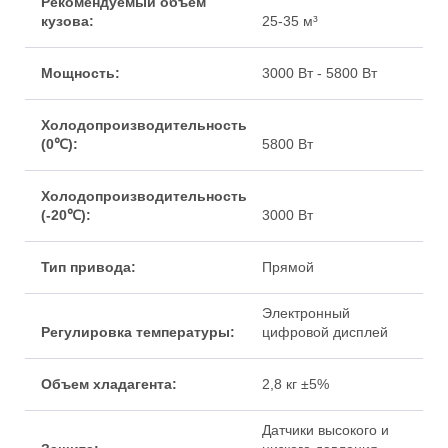
25-35 м³
3000 Вт - 5800 Вт
5800 Вт
3000 Вт
Прямой
Электронный
цифровой дисплей
2,8 кг ±5%
Датчики высокого и