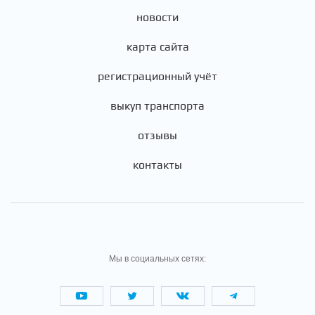
новости
карта сайта
регистрационный учёт
выкуп транспорта
отзывы
контакты
Мы в социальных сетях: