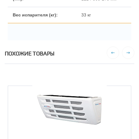
33 кг
ПОХОЖИЕ ТОВАРЫ