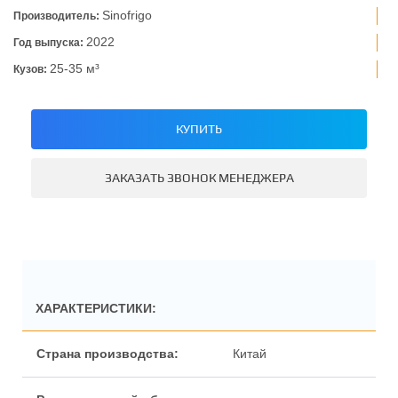
Sinofrigo
Производитель:
2022
Год выпуска:
25-35 м³
Кузов:
КУПИТЬ
ЗАКАЗАТЬ ЗВОНОК МЕНЕДЖЕРА
ХАРАКТЕРИСТИКИ:
Китай