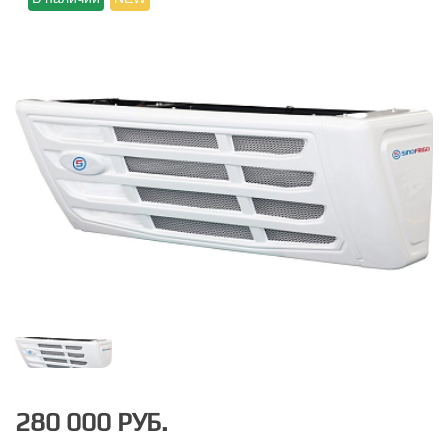
280 000 РУБ.