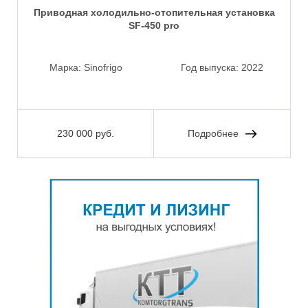
Приводная холодильно-отопительная установка
SF-450 pro
Марка:
Sinofrigo
Год выпуска:
2022
230 000 руб.
Подробнее