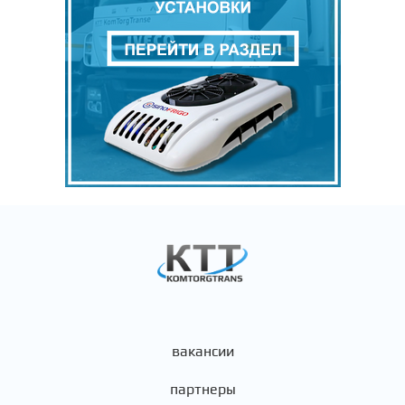
вакансии
партнеры