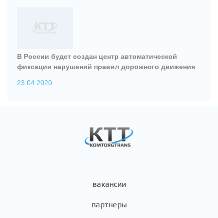
В России будет создан центр автоматической
фиксации нарушений правил дорожного движения
23.04.2020
вакансии
партнеры