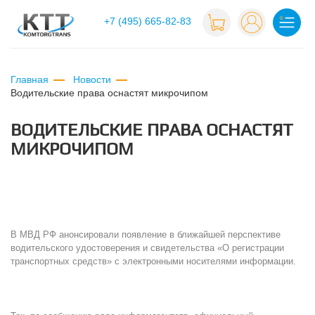
+7 (495) 665-82-83
Главная
Новости
водительские права оснастят микрочипом
ВОДИТЕЛЬСКИЕ ПРАВА ОСНАСТЯТ
МИКРОЧИПОМ
В МВД РФ анонсировали появление в ближайшей перспективе
водительского удостоверения и свидетельства «О регистрации
транспортных средств» с электронными носителями информации.