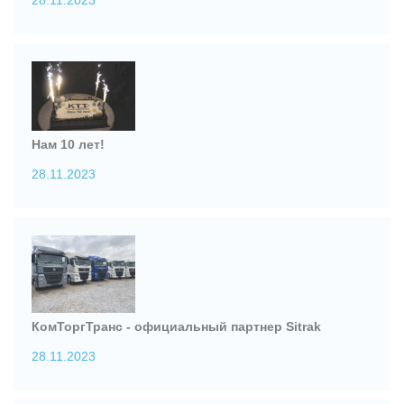
28.11.2023
Нам 10 лет!
28.11.2023
КомТоргТранс - официальный партнер Sitrak
28.11.2023