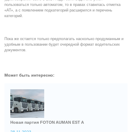
пользоваться только автоматом, то в правах ставилась отметка
«АТ», а с появлением подкатегорий расширился и перечень
категорий.
Пока же остается только предполагать насколько продуманным и
удобным в пользовании будет очередной формат водительских
документов.
Может быть интересно:
Новая партия FOTON AUMAN EST A