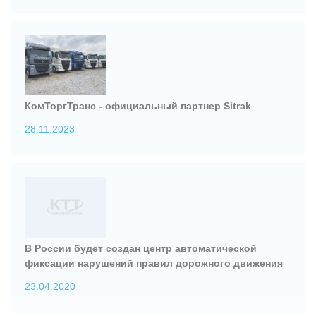
КомТоргТранс - официальный партнер Sitrak
28.11.2023
В России будет создан центр автоматической
фиксации нарушений правил дорожного движения
23.04.2020