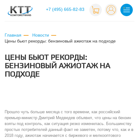
+7 (495) 665-82-83
Главная
Новости
цены бьют рекорды: бензиновый ажиотаж на подходе
ЦЕНЫ БЬЮТ РЕКОРДЫ:
БЕНЗИНОВЫЙ АЖИОТАЖ НА
ПОДХОДЕ
Прошло чуть больше месяца с того времени, как российский
премьер-министр Дмитрий Медведев объявил, что цены на бензин
взяты под контроль, как ситуация резко изменилась. Большинству
простых потребителей данный факт не заметен, потому что, как и в
2018 году, ажиотаж начинается с биржевого и мелкооптового