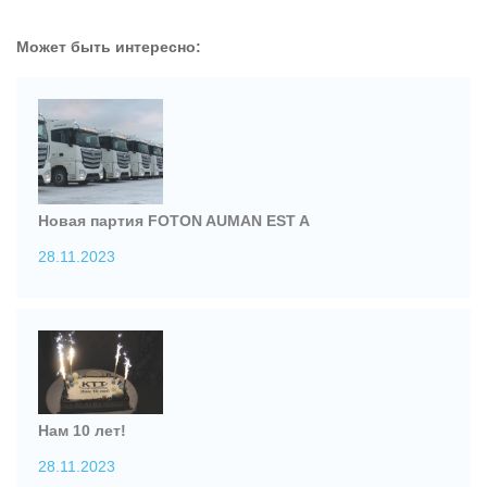
Может быть интересно:
Новая партия FOTON AUMAN EST A
28.11.2023
Нам 10 лет!
28.11.2023