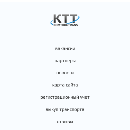
вакансии
партнеры
новости
карта сайта
регистрационный учёт
выкуп транспорта
отзывы