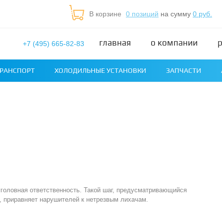
В корзине
0 позиций
на сумму
0 руб.
главная
о компании
+7 (495) 665-82-83
РАНСПОРТ
ХОЛОДИЛЬНЫЕ УСТАНОВКИ
ЗАПЧАСТИ
головная ответственность. Такой шаг, предусматривающийся
 приравняет нарушителей к нетрезвым лихачам.