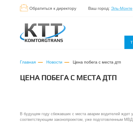
Обратиться к директору
Ваш город:
Эль-Монте
Т
Главная
Новости
цена побега с места дтп
ЦЕНА ПОБЕГА С МЕСТА ДТП
В будущем году сбежавших с места аварии водителей ждет у
соответствующим законопроектом, уже подготовленным МВД,