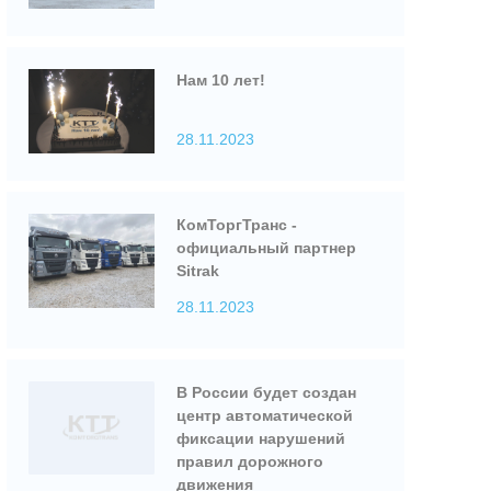
Нам 10 лет!
28.11.2023
КомТоргТранс -
официальный партнер
Sitrak
28.11.2023
В России будет создан
центр автоматической
фиксации нарушений
правил дорожного
движения