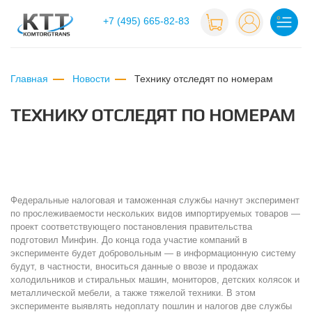
+7 (495) 665-82-83
Главная
Новости
технику отследят по номерам
ТЕХНИКУ ОТСЛЕДЯТ ПО НОМЕРАМ
Федеральные налоговая и таможенная службы начнут эксперимент
по прослеживаемости нескольких видов импортируемых товаров —
проект соответствующего постановления правительства
подготовил Минфин. До конца года участие компаний в
эксперименте будет добровольным — в информационную систему
будут, в частности, вноситься данные о ввозе и продажах
холодильников и стиральных машин, мониторов, детских колясок и
металлической мебели, а также тяжелой техники. В этом
эксперименте выявлять недоплату пошлин и налогов две службы