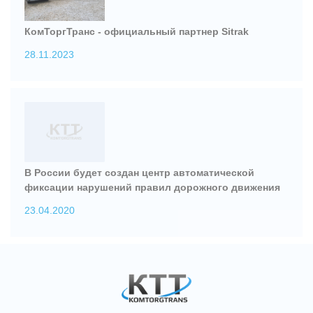
КомТоргТранс - официальный партнер Sitrak
28.11.2023
В России будет создан центр автоматической
фиксации нарушений правил дорожного движения
23.04.2020