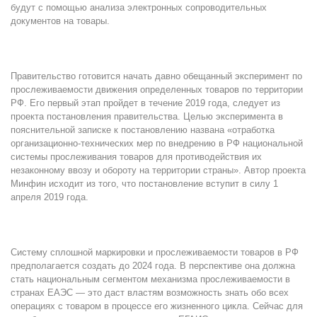
будут с помощью анализа электронных сопроводительных
документов на товары.
Правительство готовится начать давно обещанный эксперимент по
прослеживаемости движения определенных товаров по территории
РФ. Его первый этап пройдет в течение 2019 года, следует из
проекта постановления правительства. Целью эксперимента в
пояснительной записке к постановлению названа «отработка
организационно-технических мер по внедрению в РФ национальной
системы прослеживания товаров для противодействия их
незаконному ввозу и обороту на территории страны». Автор проекта
Минфин исходит из того, что постановление вступит в силу 1
апреля 2019 года.
Систему сплошной маркировки и прослеживаемости товаров в РФ
предполагается создать до 2024 года. В перспективе она должна
стать национальным сегментом механизма прослеживаемости в
странах ЕАЭС — это даст властям возможность знать обо всех
операциях с товаром в процессе его жизненного цикла. Сейчас для