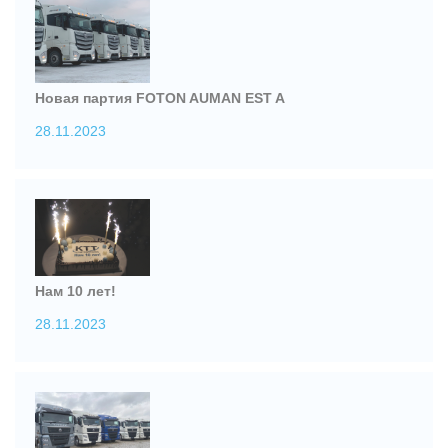
Новая партия FOTON AUMAN EST A
28.11.2023
Нам 10 лет!
28.11.2023