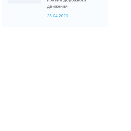
движения
23.04.2020