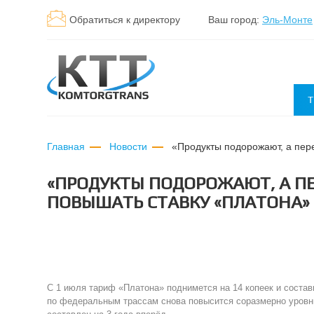
Обратиться к директору
Ваш город:
Эль-Монте
Т
Главная
Новости
«продукты подорожают, а пе
«ПРОДУКТЫ ПОДОРОЖАЮТ, А ПЕ
ПОВЫШАТЬ СТАВКУ «ПЛАТОНА»
С 1 июля тариф «Платона» поднимется на 14 копеек и состав
по федеральным трассам снова повысится соразмерно уровн