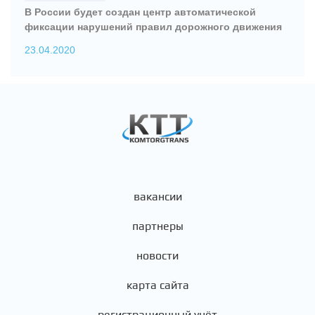
В России будет создан центр автоматической
фиксации нарушений правил дорожного движения
23.04.2020
вакансии
партнеры
новости
карта сайта
регистрационный учёт