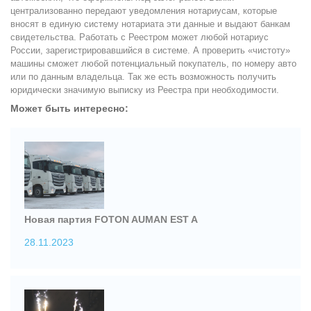
централизованно передают уведомления нотариусам, которые
вносят в единую систему нотариата эти данные и выдают банкам
свидетельства. Работать с Реестром может любой нотариус
России, зарегистрировавшийся в системе. А проверить «чистоту»
машины сможет любой потенциальный покупатель, по номеру авто
или по данным владельца. Так же есть возможность получить
юридически значимую выписку из Реестра при необходимости.
Может быть интересно:
Новая партия FOTON AUMAN EST A
28.11.2023