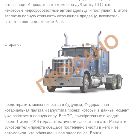
его паспорт. А продать авто можно по дубликату ПТС, как
некоторые недобросовестные автовладельцы и поступают. В итоге,
заплатив полную стоимость автомобиля продавцу, покупатель
остается еще и должником банка.
Стараясь
предотвратить мошенничества в будущем, Федеральная
нотариальная палата и запустила проект, который в данный момент
уже работает в полную силу. Все ТС, приобретенные в кредит
после 1 июля 2014 года автоматически заносятся в этот Реестр, и
руководители проекта обещают постепенно внести в него и те
автомобили, что оформлены под залог ранее. Банки