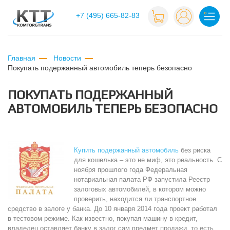
+7 (495) 665-82-83
Главная
Новости
покупать подержанный автомобиль теперь безопасно
ПОКУПАТЬ ПОДЕРЖАННЫЙ
АВТОМОБИЛЬ ТЕПЕРЬ БЕЗОПАСНО
Купить подержанный автомобиль
без риска
для кошелька – это не миф, это реальность. С
ноября прошлого года Федеральная
нотариальная палата РФ запустила Реестр
залоговых автомобилей, в котором можно
проверить, находится ли транспортное
средство в залоге у банка. До 10 января 2014 года проект работал
в тестовом режиме. Как известно, покупая машину в кредит,
владелец оставляет банку в залог сам предмет продажи, то есть