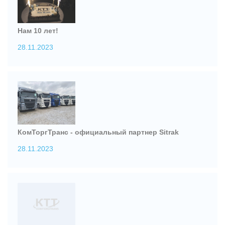
Нам 10 лет!
28.11.2023
КомТоргТранс - официальный партнер Sitrak
28.11.2023