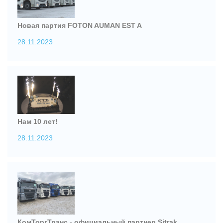
Новая партия FOTON AUMAN EST A
28.11.2023
Нам 10 лет!
28.11.2023
КомТоргТранс - официальный партнер Sitrak