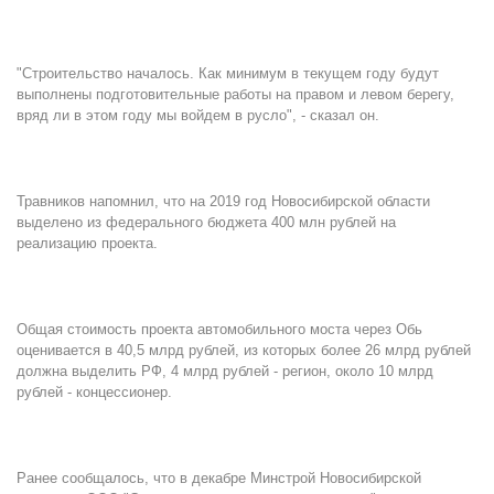
"Строительство началось. Как минимум в текущем году будут
выполнены подготовительные работы на правом и левом берегу,
вряд ли в этом году мы войдем в русло", - сказал он.
Травников напомнил, что на 2019 год Новосибирской области
выделено из федерального бюджета 400 млн рублей на
реализацию проекта.
Общая стоимость проекта автомобильного моста через Обь
оценивается в 40,5 млрд рублей, из которых более 26 млрд рублей
должна выделить РФ, 4 млрд рублей - регион, около 10 млрд
рублей - концессионер.
Ранее сообщалось, что в декабре Минстрой Новосибирской