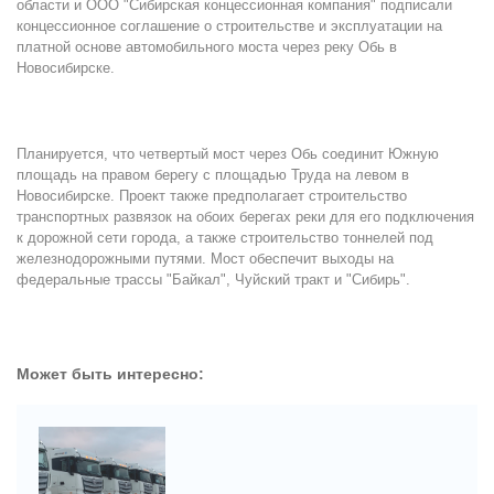
области и ООО "Сибирская концессионная компания" подписали
концессионное соглашение о строительстве и эксплуатации на
платной основе автомобильного моста через реку Обь в
Новосибирске.
Планируется, что четвертый мост через Обь соединит Южную
площадь на правом берегу с площадью Труда на левом в
Новосибирске. Проект также предполагает строительство
транспортных развязок на обоих берегах реки для его подключения
к дорожной сети города, а также строительство тоннелей под
железнодорожными путями. Мост обеспечит выходы на
федеральные трассы "Байкал", Чуйский тракт и "Сибирь".
Может быть интересно: