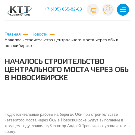
+7 (495) 665-82-83
Главная
Новости
началось строительство центрального моста через обь в
новосибирске
НАЧАЛОСЬ СТРОИТЕЛЬСТВО
ЦЕНТРАЛЬНОГО МОСТА ЧЕРЕЗ ОБЬ
В НОВОСИБИРСКЕ
Подготовительные работы на берегах Оби при строительстве
четвертого моста через Обь в Новосибирске будут выполнены в
текущем году, заявил губернатор Андрей Травников журналистам в
среду.