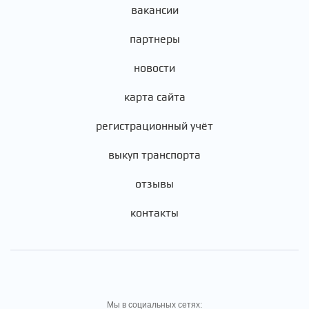
вакансии
партнеры
новости
карта сайта
регистрационный учёт
выкуп транспорта
отзывы
контакты
Мы в социальных сетях: