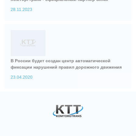
28.11.2023
В России будет создан центр автоматической
фиксации нарушений правил дорожного движения
23.04.2020