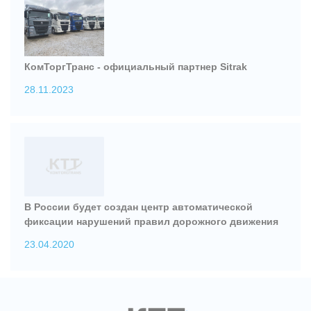
КомТоргТранс - официальный партнер Sitrak
28.11.2023
В России будет создан центр автоматической
фиксации нарушений правил дорожного движения
23.04.2020