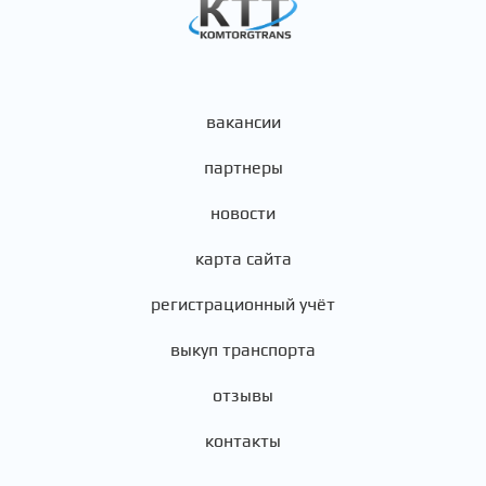
вакансии
партнеры
новости
карта сайта
регистрационный учёт
выкуп транспорта
отзывы
контакты