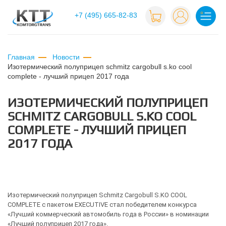
+7 (495) 665-82-83
Главная
Новости
изотермический полуприцеп schmitz cargobull s.ko cool
complete - лучший прицеп 2017 года
ИЗОТЕРМИЧЕСКИЙ ПОЛУПРИЦЕП
SCHMITZ CARGOBULL S.KO COOL
COMPLETE - ЛУЧШИЙ ПРИЦЕП
2017 ГОДА
Изотермический полуприцеп Schmitz Cargobull S.KO COOL
COMPLETE с пакетом EXECUTIVE стал победителем конкурса
«Лучший коммерческий автомобиль года в России» в номинации
«Лучший полуприцеп 2017 года».