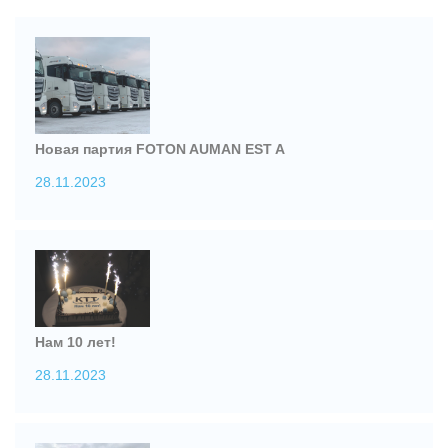
Новая партия FOTON AUMAN EST A
28.11.2023
Нам 10 лет!
28.11.2023