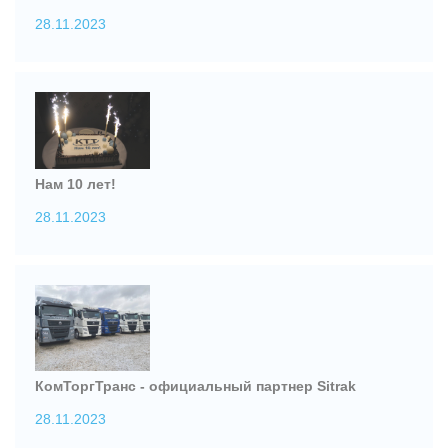
28.11.2023
Нам 10 лет!
28.11.2023
КомТоргТранс - официальный партнер Sitrak
28.11.2023