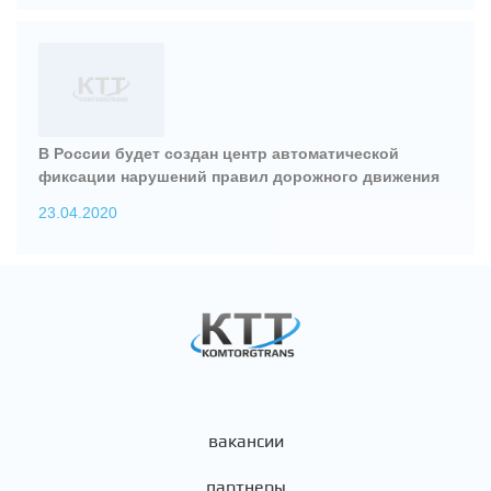
В России будет создан центр автоматической
фиксации нарушений правил дорожного движения
23.04.2020
вакансии
партнеры