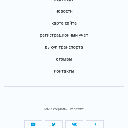
новости
карта сайта
регистрационный учёт
выкуп транспорта
отзывы
контакты
Мы в социальных сетях: