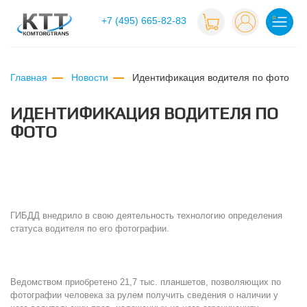
+7 (495) 665-82-83
Главная
Новости
идентификация водителя по фото
ИДЕНТИФИКАЦИЯ ВОДИТЕЛЯ ПО
ФОТО
ГИБДД внедрило в свою деятельность технологию определения
статуса водителя по его фотографии.
Ведомством приобретено 21,7 тыс. планшетов, позволяющих по
фотографии человека за рулем получить сведения о наличии у