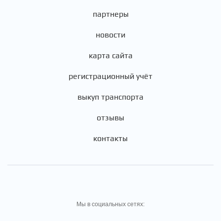
партнеры
новости
карта сайта
регистрационный учёт
выкуп транспорта
отзывы
контакты
Мы в социальных сетях: