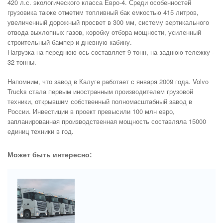
420 л.с. экологического класса Евро-4. Среди особенностей
грузовика также отметим топливный бак емкостью 415 литров,
увеличенный дорожный просвет в 300 мм, систему вертикального
отвода выхлопных газов, коробку отбора мощности, усиленный
строительный бампер и дневную кабину.
Нагрузка на переднюю ось составляет 9 тонн, на заднюю тележку -
32 тонны.
Напомним, что завод в Калуге работает с января 2009 года. Volvo
Trucks стала первым иностранным производителем грузовой
техники, открывшим собственный полномасштабный завод в
России. Инвестиции в проект превысили 100 млн евро,
запланированная производственная мощность составляла 15000
единиц техники в год.
Может быть интересно: