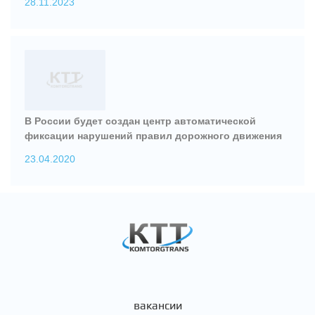
28.11.2023
В России будет создан центр автоматической
фиксации нарушений правил дорожного движения
23.04.2020
вакансии