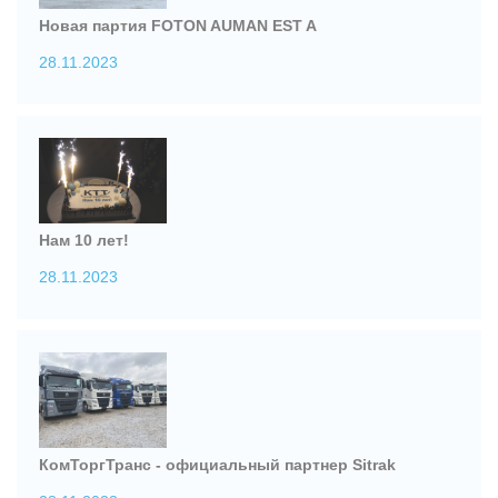
Новая партия FOTON AUMAN EST A
28.11.2023
Нам 10 лет!
28.11.2023
КомТоргТранс - официальный партнер Sitrak