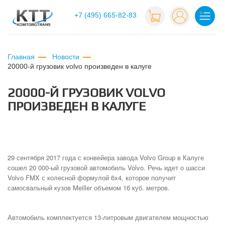
+7 (495) 665-82-83
Главная
Новости
20000-й грузовик volvo произведен в калуге
20000-Й ГРУЗОВИК VOLVO
ПРОИЗВЕДЕН В КАЛУГЕ
29 сентября 2017 года с конвейера завода Volvo Group в Калуге
сошел 20 000-ый грузовой автомобиль Volvo. Речь идет о шасси
Volvo FMX с колесной формулой 6х4, которое получит
самосвальный кузов Meiller объемом 16 куб. метров.
Автомобиль комплектуется 13-литровым двигателем мощностью