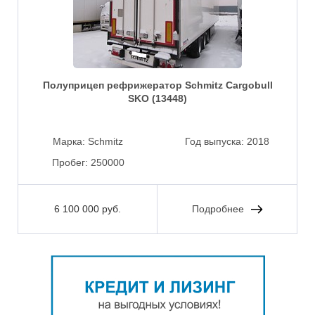
Полуприцеп рефрижератор Schmitz Cargobull
SKO (13448)
Марка:
Schmitz
Год выпуска:
2018
Пробег:
250000
6 100 000 руб.
Подробнее