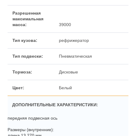
39000
рефрижератор
Пневматическая
Дисковые
Белый
ДОПОЛНИТЕЛЬНЫЕ ХАРАКТЕРИСТИКИ:
передняя подвесная ось
Размеры (внутренние):
длина 13 270 мм