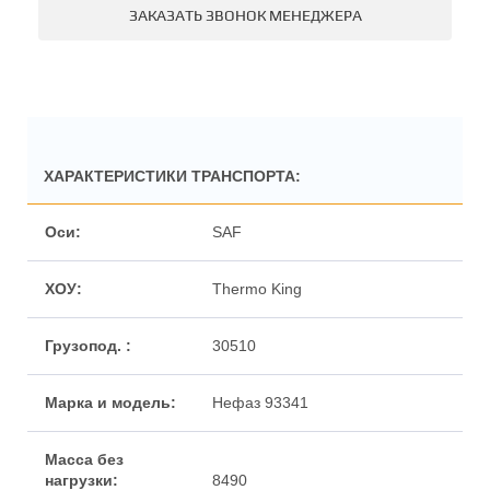
ЗАКАЗАТЬ ЗВОНОК МЕНЕДЖЕРА
ХАРАКТЕРИСТИКИ ТРАНСПОРТА:
SAF
Thermo King
30510
Нефаз 93341
8490