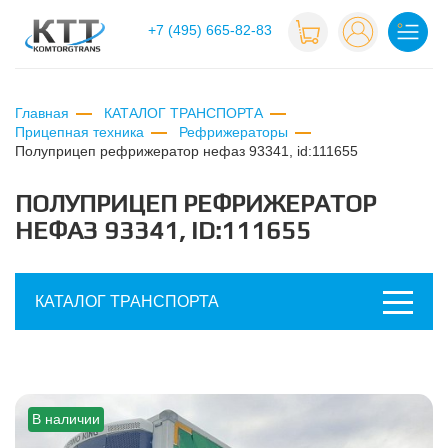
+7 (495) 665-82-83
Главная
КАТАЛОГ ТРАНСПОРТА
Прицепная техника
Рефрижераторы
полуприцеп рефрижератор нефаз 93341, id:111655
ПОЛУПРИЦЕП РЕФРИЖЕРАТОР
НЕФАЗ 93341, ID:111655
КАТАЛОГ ТРАНСПОРТА
В наличии