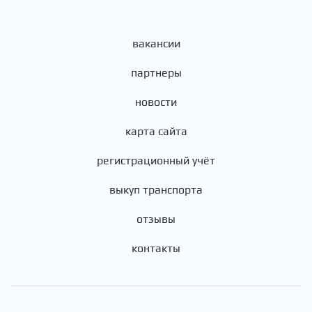
вакансии
партнеры
новости
карта сайта
регистрационный учёт
выкуп транспорта
отзывы
контакты