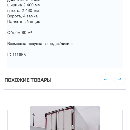
ширина 2 460 мм
высота 2 480 мм
Ворота, 4 замка
Паллетный ящик
Объём 80 м³
Возможна покупка в кредит/лизинг
ID:111655
ПОХОЖИЕ ТОВАРЫ