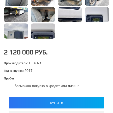
2 120 000 РУБ.
НЕФАЗ
Производитель:
2017
Год выпуска:
Пробег:
Возможна покупка в кредит или лизинг
КУПИТЬ