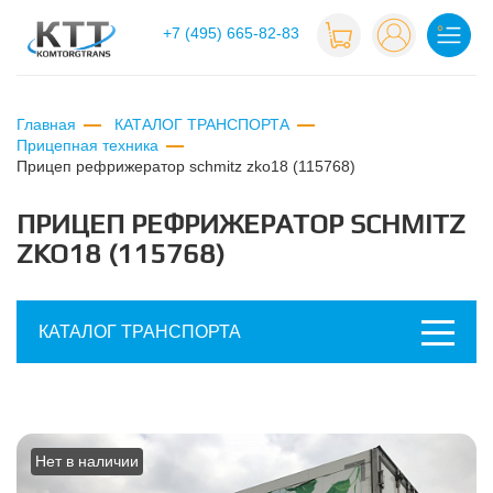
+7 (495) 665-82-83
Главная
КАТАЛОГ ТРАНСПОРТА
Прицепная техника
прицеп рефрижератор schmitz zko18 (115768)
ПРИЦЕП РЕФРИЖЕРАТОР SCHMITZ
ZKO18 (115768)
КАТАЛОГ ТРАНСПОРТА
Нет в наличии