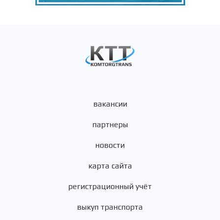
вакансии
партнеры
новости
карта сайта
регистрационный учёт
выкуп транспорта