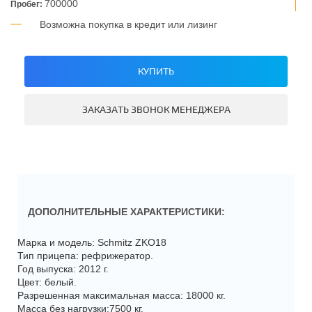
700000
Пробег:
Возможна покупка в кредит или лизинг
КУПИТЬ
ЗАКАЗАТЬ ЗВОНОК МЕНЕДЖЕРА
ДОПОЛНИТЕЛЬНЫЕ ХАРАКТЕРИСТИКИ:
Марка и модель: Schmitz ZKO18
Тип прицепа: рефрижератор.
Год выпуска: 2012 г.
Цвет: белый.
Разрешенная максимальная масса: 18000 кг.
Масса без нагрузки:7500 кг.