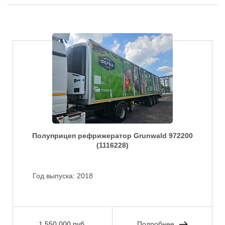
Полуприцеп рефрижератор Grunwald 972200
(1116228)
Год выпуска:
2018
1 550 000 руб.
Подробнее