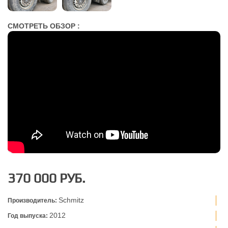
СМОТРЕТЬ ОБЗОР :
370 000 РУБ.
Schmitz
Производитель:
2012
Год выпуска: