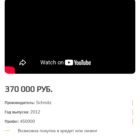
370 000 РУБ.
Schmitz
Производитель:
2012
Год выпуска:
450000
Пробег:
Возможна покупка в кредит или лизинг