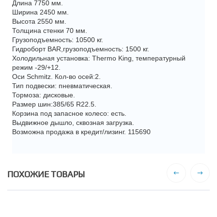
Длина 7750 мм.
Ширина 2450 мм.
Высота 2550 мм.
Толщина стенки 70 мм.
Грузоподъемность: 10500 кг.
Гидроборт BAR,грузоподъемность: 1500 кг.
Холодильная установка: Thermo King, температурный
режим -29/+12.
Оси Schmitz. Кол-во осей:2.
Тип подвески: пневматическая.
Тормоза: дисковые.
Размер шин:385/65 R22.5.
Корзина под запасное колесо: есть.
Выдвижное дышло, сквозная загрузка.
Возможна продажа в кредит/лизинг. 115690
ПОХОЖИЕ ТОВАРЫ