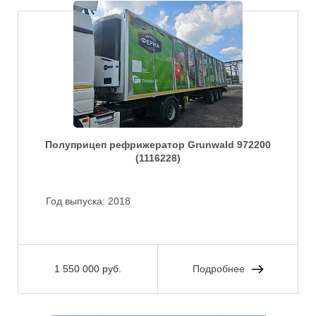
Полуприцеп рефрижератор Grunwald 972200
(1116228)
Год выпуска:
2018
1 550 000 руб.
Подробнее