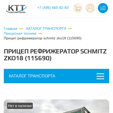
+7 (495) 665-82-83
Главная
КАТАЛОГ ТРАНСПОРТА
Прицепная техника
прицеп рефрижератор schmitz zko18 (115690)
ПРИЦЕП РЕФРИЖЕРАТОР SCHMITZ
ZKO18 (115690)
КАТАЛОГ ТРАНСПОРТА
Нет в наличии