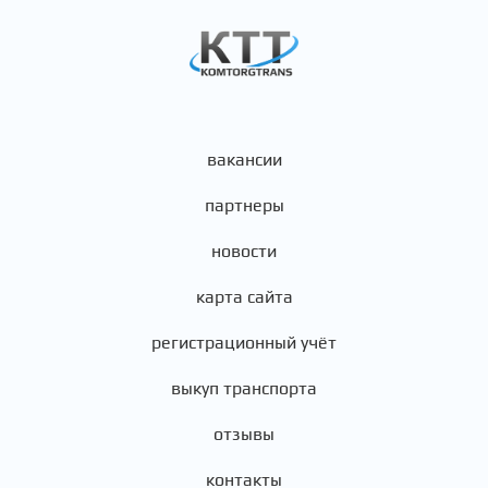
вакансии
партнеры
новости
карта сайта
регистрационный учёт
выкуп транспорта
отзывы
контакты