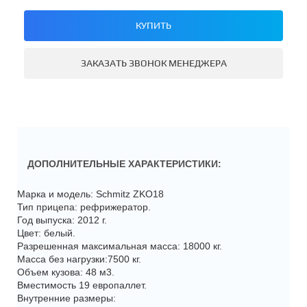
КУПИТЬ
ЗАКАЗАТЬ ЗВОНОК МЕНЕДЖЕРА
ДОПОЛНИТЕЛЬНЫЕ ХАРАКТЕРИСТИКИ:
Марка и модель: Schmitz ZKO18
Тип прицепа: рефрижератор.
Год выпуска: 2012 г.
Цвет: белый.
Разрешенная максимальная масса: 18000 кг.
Масса без нагрузки:7500 кг.
Объем кузова: 48 м3.
Вместимость 19 европаллет.
Внутренние размеры: