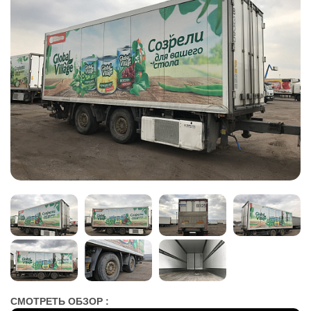
СМОТРЕТЬ ОБЗОР :