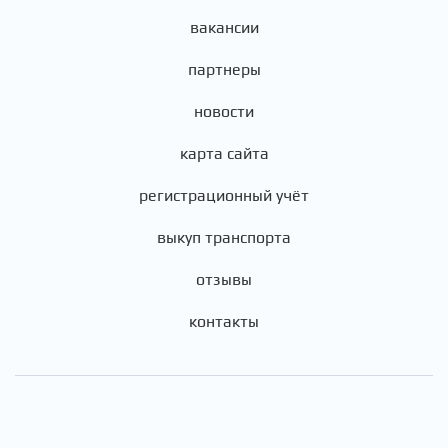
вакансии
партнеры
новости
карта сайта
регистрационный учёт
выкуп транспорта
отзывы
контакты