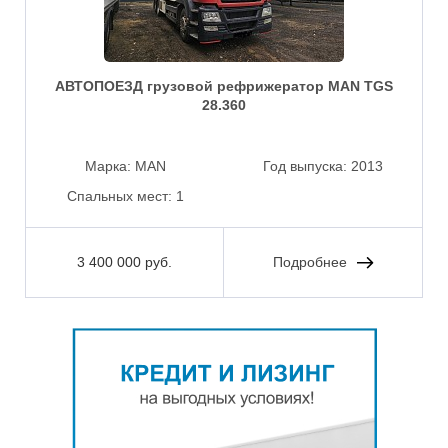
АВТОПОЕЗД грузовой рефрижератор MAN TGS
28.360
Марка:
MAN
Год выпуска:
2013
Спальных мест:
1
3 400 000 руб.
Подробнее