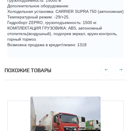
Грузоподъемность: 15000 кг
Дополнительное оборудование:
Холодильная установка: CARRIER SUPRA 750 (автономная)
Температурный режим: -29/+25.
Гидроборт ZEPRO, грузоподъемность: 1500 кг.
КОМПЛЕКТАЦИЯ ГРУЗОВИКА: ABS, автономный
отопитель(воздушный), подогрев зеркал, круиз-контроль,
горный тормоз.
Возможна продажа в кредит/лизинг. 1318
ПОХОЖИЕ ТОВАРЫ