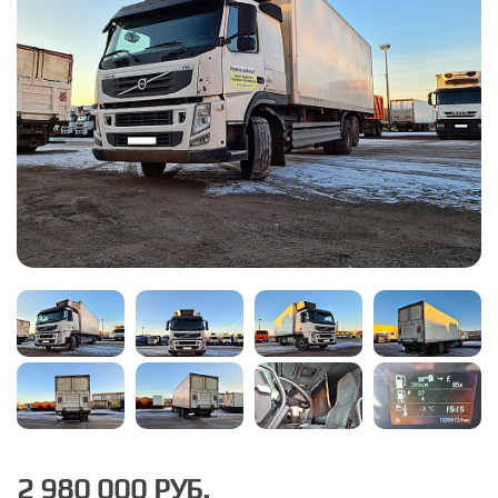
2 980 000 РУБ.