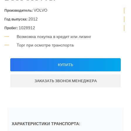
VOLVO
Производитель:
2012
Год выпуска:
1028912
Пробег:
Возможна покупка в кредит или лизинг
Торг при осмотре транспорта
КУПИТЬ
ЗАКАЗАТЬ ЗВОНОК МЕНЕДЖЕРА
ХАРАКТЕРИСТИКИ ТРАНСПОРТА: