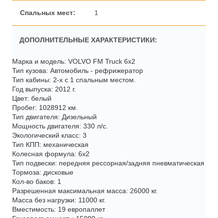
1
ДОПОЛНИТЕЛЬНЫЕ ХАРАКТЕРИСТИКИ:
Марка и модель: VOLVO FM Truck 6x2
Тип кузова: Автомобиль - рефрижератор
Тип кабины: 2-х с 1 спальным местом.
Год выпуска: 2012 г.
Цвет: белый
Пробег: 1028912 км.
Тип двигателя: Дизельный
Мощность двигателя: 330 л/с.
Экологический класс: 3
Тип КПП: механическая
Колесная формула: 6x2
Тип подвески: передняя рессорная/задняя пневматическая
Тормоза: дисковые
Кол-во баков: 1
Разрешенная максимальная масса: 26000 кг.
Масса без нагрузки: 11000 кг.
Вместимость: 19 европаллет