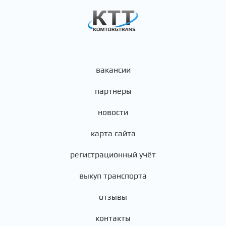
вакансии
партнеры
новости
карта сайта
регистрационный учёт
выкуп транспорта
отзывы
контакты