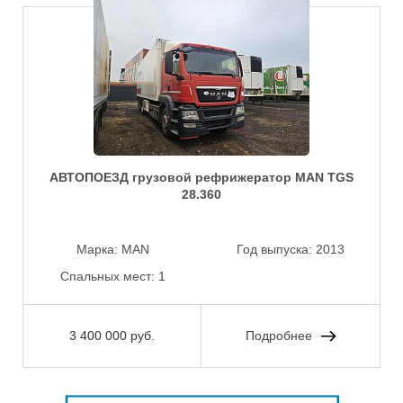
АВТОПОЕЗД грузовой рефрижератор MAN TGS
28.360
Марка:
MAN
Год выпуска:
2013
Спальных мест:
1
3 400 000 руб.
Подробнее