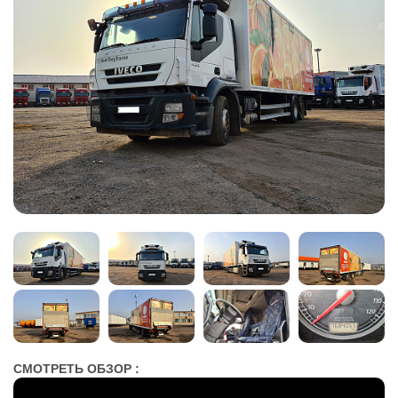
СМОТРЕТЬ ОБЗОР :