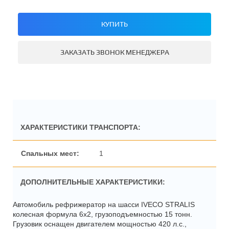
КУПИТЬ
ЗАКАЗАТЬ ЗВОНОК МЕНЕДЖЕРА
ХАРАКТЕРИСТИКИ ТРАНСПОРТА:
1
ДОПОЛНИТЕЛЬНЫЕ ХАРАКТЕРИСТИКИ:
Автомобиль рефрижератор на шасси IVECO STRALIS
колесная формула 6х2, грузоподъемностью 15 тонн.
Грузовик оснащен двигателем мощностью 420 л.с.,