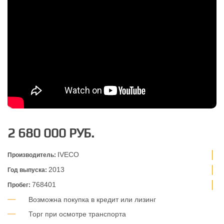
2 680 000 РУБ.
IVECO
Производитель:
2013
Год выпуска:
768401
Пробег:
Возможна покупка в кредит или лизинг
Торг при осмотре транспорта