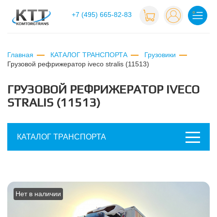
+7 (495) 665-82-83
Главная
КАТАЛОГ ТРАНСПОРТА
Грузовики
грузовой рефрижератор iveco stralis (11513)
ГРУЗОВОЙ РЕФРИЖЕРАТОР IVECO
STRALIS (11513)
КАТАЛОГ ТРАНСПОРТА
Нет в наличии