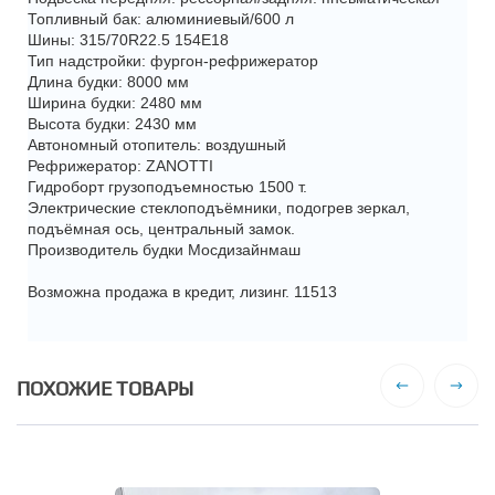
Топливный бак: алюминиевый/600 л
Шины: 315/70R22.5 154E18
Тип надстройки: фургон-рефрижератор
Длина будки: 8000 мм
Ширина будки: 2480 мм
Высота будки: 2430 мм
Автономный отопитель: воздушный
Рефрижератор: ZANOTTI
Гидроборт грузоподъемностью 1500 т.
Электрические стеклоподъёмники, подогрев зеркал,
подъёмная ось, центральный замок.
Производитель будки Мосдизайнмаш
Возможна продажа в кредит, лизинг. 11513
ПОХОЖИЕ ТОВАРЫ