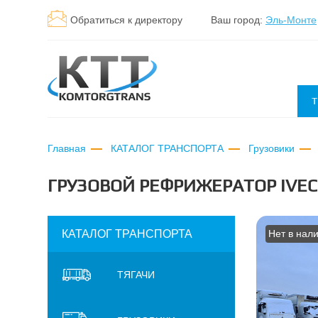
Обратиться к директору
Ваш город:
Эль-Монте
Т
Главная
КАТАЛОГ ТРАНСПОРТА
Грузовики
ГРУЗОВОЙ РЕФРИЖЕРАТОР IVEC
КАТАЛОГ ТРАНСПОРТА
Нет в нал
ТЯГАЧИ