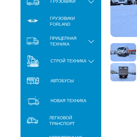
ГРУЗОВИКИ
ГРУЗОВИКИ
FORLAND
ПРИЦЕПНАЯ
ТЕХНИКА
СТРОЙ ТЕХНИКА
АВТОБУСЫ
НОВАЯ ТЕХНИКА
ЛЕГКОВОЙ
ТРАНСПОРТ