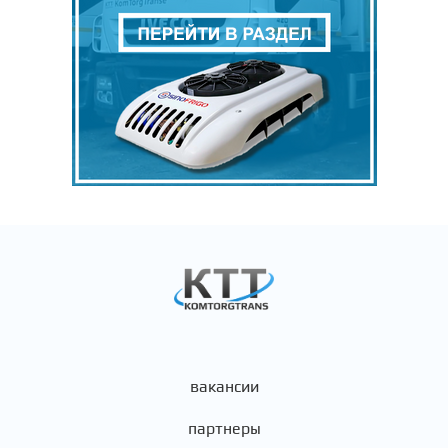
вакансии
партнеры