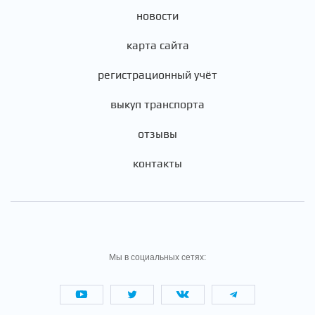
новости
карта сайта
регистрационный учёт
выкуп транспорта
отзывы
контакты
Мы в социальных сетях: