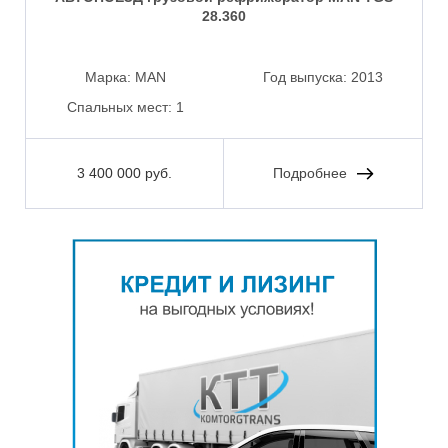
28.360
Марка:
MAN
Год выпуска:
2013
Спальных мест:
1
3 400 000 руб.
Подробнее