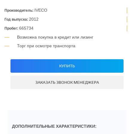
IVECO
Производитель:
2012
Год выпуска:
665734
Пробег:
Возможна покупка в кредит или лизинг
Торг при осмотре транспорта
КУПИТЬ
ЗАКАЗАТЬ ЗВОНОК МЕНЕДЖЕРА
ДОПОЛНИТЕЛЬНЫЕ ХАРАКТЕРИСТИКИ: