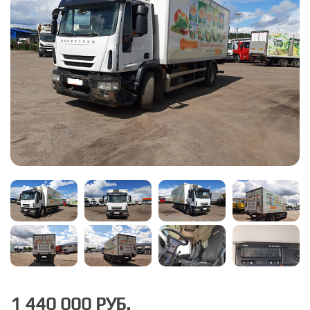
1 440 000 РУБ.