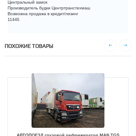
Центральный замок
Производитель будки Центртранстехмаш
Возможна продажа в кредит/лизинг
11445
ПОХОЖИЕ ТОВАРЫ
АВТОПОЕЗД грузовой рефрижератор MAN TGS