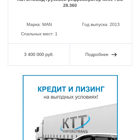
28.360
Марка:
MAN
Год выпуска:
2013
Спальных мест:
1
3 400 000 руб.
Подробнее