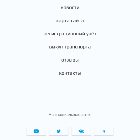
новости
карта сайта
регистрационный учёт
выкуп транспорта
отзывы
контакты
Мы в социальных сетях: