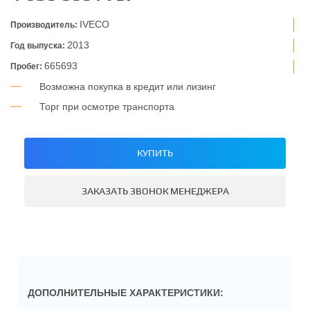
IVECO
Производитель:
2013
Год выпуска:
665693
Пробег:
Возможна покупка в кредит или лизинг
Торг при осмотре транспорта
КУПИТЬ
ЗАКАЗАТЬ ЗВОНОК МЕНЕДЖЕРА
ДОПОЛНИТЕЛЬНЫЕ ХАРАКТЕРИСТИКИ: