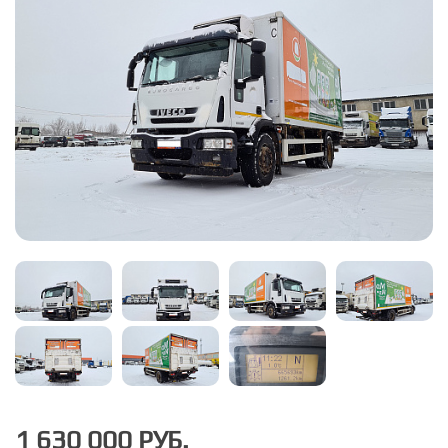
1 630 000 РУБ.