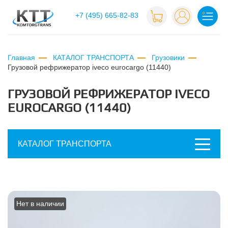
+7 (495) 665-82-83
Главная
КАТАЛОГ ТРАНСПОРТА
Грузовики
грузовой рефрижератор iveco eurocargo (11440)
ГРУЗОВОЙ РЕФРИЖЕРАТОР IVECO
EUROCARGO (11440)
КАТАЛОГ ТРАНСПОРТА
Нет в наличии