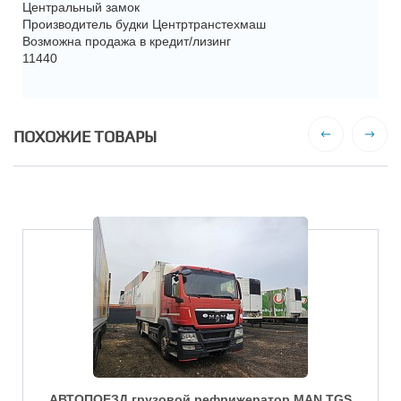
Центральный замок
Производитель будки Центртранстехмаш
Возможна продажа в кредит/лизинг
11440
ПОХОЖИЕ ТОВАРЫ
АВТОПОЕЗД грузовой рефрижератор MAN TGS