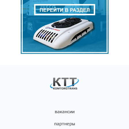
вакансии
партнеры