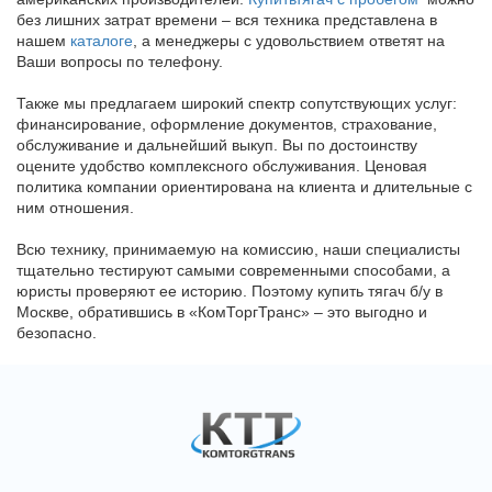
без лишних затрат времени – вся техника представлена в
нашем
каталоге
, а менеджеры с удовольствием ответят на
Ваши вопросы по телефону.
Также мы предлагаем широкий спектр сопутствующих услуг:
финансирование, оформление документов, страхование,
обслуживание и дальнейший выкуп. Вы по достоинству
оцените удобство комплексного обслуживания. Ценовая
политика компании ориентирована на клиента и длительные с
ним отношения.
Всю технику, принимаемую на комиссию, наши специалисты
тщательно тестируют самыми современными способами, а
юристы проверяют ее историю. Поэтому купить тягач б/у в
Москве, обратившись в «КомТоргТранс» – это выгодно и
безопасно.