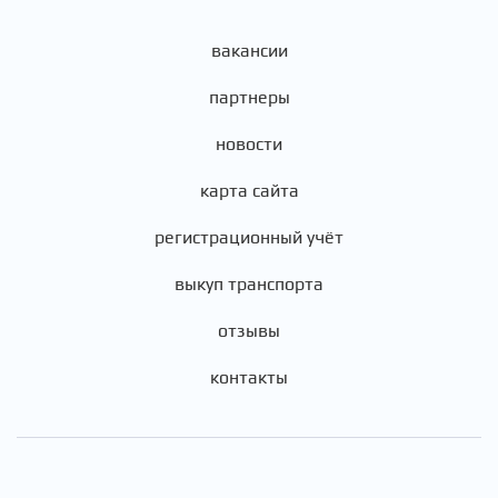
вакансии
партнеры
новости
карта сайта
регистрационный учёт
выкуп транспорта
отзывы
контакты