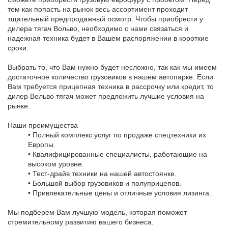
тем как попасть на рынок весь ассортимент проходит
тщательный предпродажный осмотр. Чтобы приобрести у
дилера тягач Вольво, необходимо с нами связаться и
надежная техника будет в Вашем распоряжении в короткие
сроки.
Выбрать то, что Вам нужно будет несложно, так как мы имеем
достаточное количество грузовиков в нашем автопарке. Если
Вам требуется прицепная техника в рассрочку или кредит, то
дилер Вольво тягач может предложить лучшие условия на
рынке.
Наши преимущества
• Полный комплекс услуг по продаже спецтехники из
Европы.
• Квалифицированные специалисты, работающие на
высоком уровне.
• Тест-драйв техники на нашей автостоянке.
• Большой выбор грузовиков и полуприцепов.
• Привлекательные цены и отличные условия лизинга.
Мы подберем Вам лучшую модель, которая поможет
стремительному развитию вашего бизнеса.