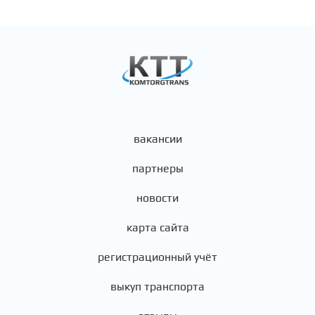
вакансии
партнеры
новости
карта сайта
регистрационный учёт
выкуп транспорта