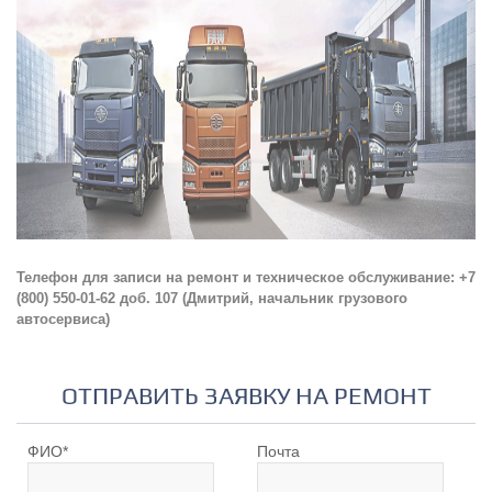
Телефон для записи на ремонт и техническое обслуживание: +7
(800) 550-01-62 доб. 107 (Дмитрий, начальник грузового
автосервиса)
ОТПРАВИТЬ ЗАЯВКУ НА РЕМОНТ
ФИО
*
Почта