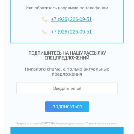
Или обратитесь напрямую по телефонам
+7 (926) 226-09-51
+7 (926) 226-09-51
ПОДПИШИТЕСЬ НА НАШУ РАССЫЛКУ
СПЕЦПРЕДЛОЖЕНИЙ
Никакого спама, а только актуальные
предложения
ПОДПИСАТЬСЯ
Защита от спама reCAPTCHA
Конфиденциальность
и
Условия использования
.