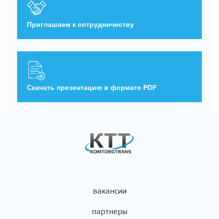
Приглашаем к сотрудничеству
Скачать презентацию в формате PDF
вакансии
партнеры