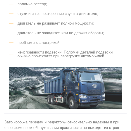
поломка рессор;
стуки и иные посторонние звуки в двигателе;
двигатель не развивает полной мощности;
двигатель не заводится или не держит обороты;
проблемы с электрикой;
неисправности подвески. Поломки деталей подвески
обычно происходят при перегрузке автомобилей.
Зато коробка передач и редукторы относительно надежны и при
своевременном обслуживании практически не выходят из строя.