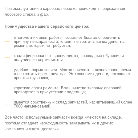
При эксплуатации в карьерах нередко происходят повреждения
лобового стекла и фар.
Преимущества нашего сервисного центра:
многолетний опыт работы позволяет быстро определить
причину неисправности, клиент не тратит лишних денег на
ремонт, который не требуется;
квалифицированные специалисты, прошедшие обучение и
получившие сертификаты;
удобная форма записи. Можно приехать в назначенное время
и не тратить время впустую. Это экономит деньги, сокращает
простои грузовика;
короткие сроки ремонта. Большинство типовых операций
проводятся в присутствии владельца;
имеется собственный склад запчастей, насчитывающий более
7000 наименований.
Все часто используемые запчасти всегда имеются на складе,
поэтому отпадает необходимость заказывать их в других
компаниях и ждать доставки.