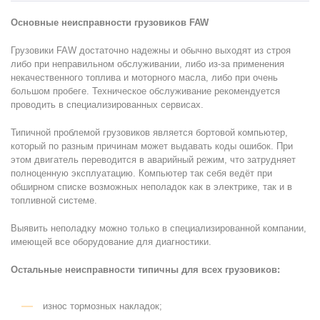
Основные неисправности грузовиков FAW
Грузовики FAW достаточно надежны и обычно выходят из строя
либо при неправильном обслуживании, либо из-за применения
некачественного топлива и моторного масла, либо при очень
большом пробеге. Техническое обслуживание рекомендуется
проводить в специализированных сервисах.
Типичной проблемой грузовиков является бортовой компьютер,
который по разным причинам может выдавать коды ошибок. При
этом двигатель переводится в аварийный режим, что затрудняет
полноценную эксплуатацию. Компьютер так себя ведёт при
обширном списке возможных неполадок как в электрике, так и в
топливной системе.
Выявить неполадку можно только в специализированной компании,
имеющей все оборудование для диагностики.
Остальные неисправности типичны для всех грузовиков:
износ тормозных накладок;