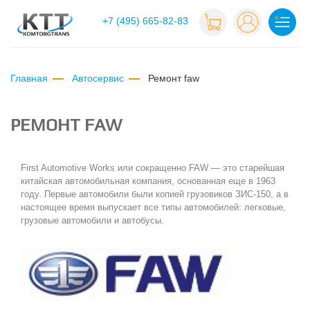
+7 (495) 665-82-83
Главная
Автосервис
ремонт faw
РЕМОНТ FAW
First Automotive Works или сокращенно FAW — это старейшая
китайская автомобильная компания, основанная еще в 1963
году. Первые автомобили были копией грузовиков ЗИС-150, а в
настоящее время выпускает все типы автомобилей: легковые,
грузовые автомобили и автобусы.