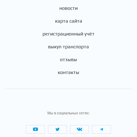
новости
карта сайта
регистрационный учёт
выкуп транспорта
отзывы
контакты
Мы в социальных сетях: