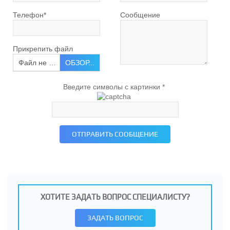
Телефон
*
Сообщение
Прикрепить файл
Файл не выбран
ОБЗОР...
Введите символы с картинки
*
ОТПРАВИТЬ СООБЩЕНИЕ
ХОТИТЕ ЗАДАТЬ ВОПРОС СПЕЦИАЛИСТУ?
ЗАДАТЬ ВОПРОС