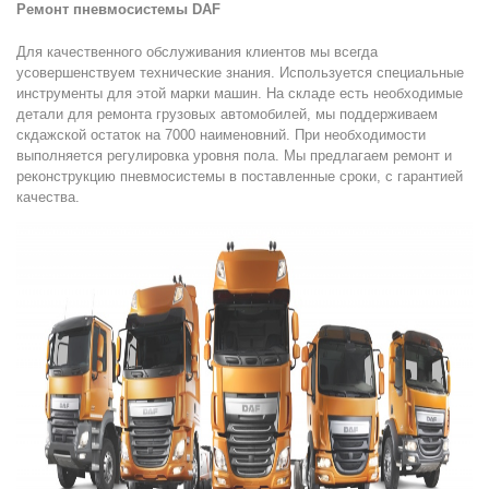
Ремонт пневмосистемы DAF
Для качественного обслуживания клиентов мы всегда
усовершенствуем технические знания. Используется специальные
инструменты для этой марки машин. На складе есть необходимые
детали для ремонта грузовых автомобилей, мы поддерживаем
скдажской остаток на 7000 наименовний. При необходимости
выполняется регулировка уровня пола. Мы предлагаем ремонт и
реконструкцию пневмосистемы в поставленные сроки, с гарантией
качества.