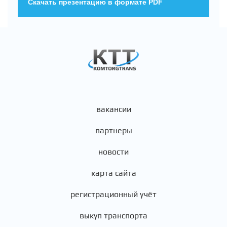
Скачать презентацию в формате PDF
вакансии
партнеры
новости
карта сайта
регистрационный учёт
выкуп транспорта