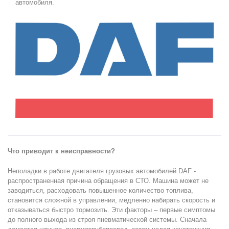
автомобиля.
Что приводит к неисправности?
Неполадки в работе двигателя грузовых автомобилей DAF -
распространенная причина обращения в СТО. Машина может не
заводиться, расходовать повышенное количество топлива,
становится сложной в управлении, медленно набирать скорость и
отказываться быстро тормозить. Эти факторы – первые симптомы
до полного выхода из строя пневматической системы. Сначала