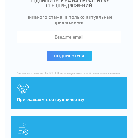
ПОДПИШИТЕСЬ НА НАШУ РАССЫЛКУ
СПЕЦПРЕДЛОЖЕНИЙ
Никакого спама, а только актуальные
предложения
ПОДПИСАТЬСЯ
Защита от спама reCAPTCHA
Конфиденциальность
и
Условия использования
.
Приглашаем к сотрудничеству