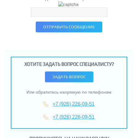
ОТПРАВИТЬ СООБЩЕНИЕ
ХОТИТЕ ЗАДАТЬ ВОПРОС СПЕЦИАЛИСТУ?
ЗАДАТЬ ВОПРОС
Или обратитесь напрямую по телефонам
+7 (926) 226-09-51
+7 (926) 226-09-51