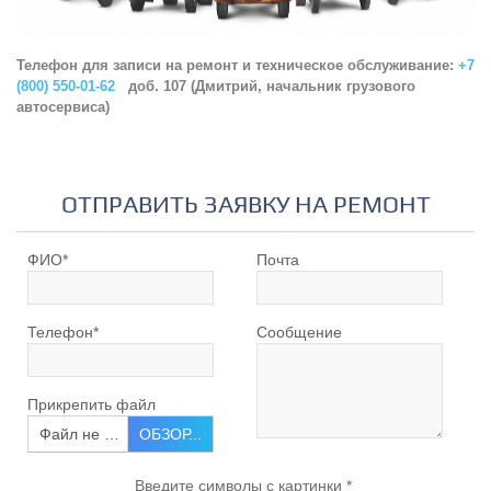
Телефон для записи на ремонт и техническое обслуживание:
+7
(800) 550-01-62
доб. 107 (Дмитрий, начальник грузового
автосервиса)
ОТПРАВИТЬ ЗАЯВКУ НА РЕМОНТ
ФИО
*
Почта
Телефон
*
Сообщение
Прикрепить файл
Файл не выбран
ОБЗОР...
Введите символы с картинки
*