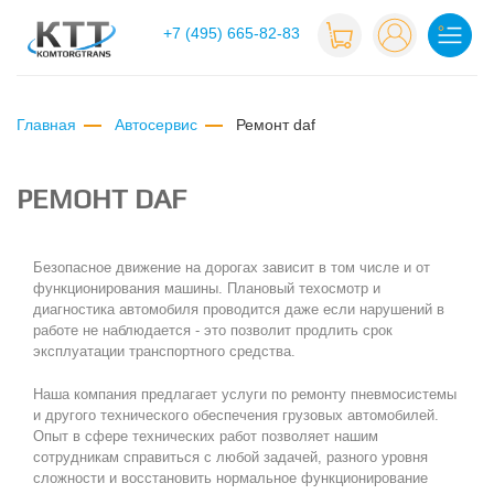
+7 (495) 665-82-83
Главная
Автосервис
ремонт daf
РЕМОНТ DAF
Безопасное движение на дорогах зависит в том числе и от
функционирования машины. Плановый техосмотр и
диагностика автомобиля проводится даже если нарушений в
работе не наблюдается - это позволит продлить срок
эксплуатации транспортного средства.
Наша компания предлагает услуги по ремонту пневмосистемы
и другого технического обеспечения грузовых автомобилей.
Опыт в сфере технических работ позволяет нашим
сотрудникам справиться с любой задачей, разного уровня
сложности и восстановить нормальное функционирование