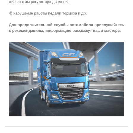
диафрагмы регулятора давления;
4) нарушение работы педали тормоза и др.
Для продолжительной службы автомобиля прислушайтесь
к рекомендациям, информацию расскажут наши мастера.