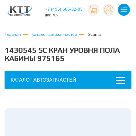
+7 (495) 665-82-83
доб.709
Главная
Каталог автозапчастей
scania
1430545 SC КРАН УРОВНЯ ПОЛА
КАБИНЫ 975165
КАТАЛОГ АВТОЗАПЧАСТЕЙ