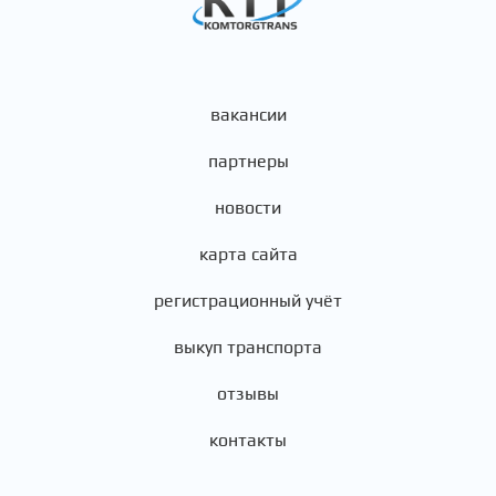
вакансии
партнеры
новости
карта сайта
регистрационный учёт
выкуп транспорта
отзывы
контакты