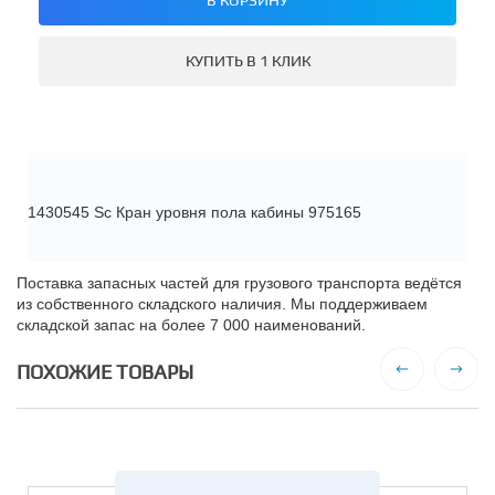
КУПИТЬ В 1 КЛИК
1430545 Sc Кран уровня пола кабины 975165
Поставка запасных частей для грузового транспорта ведётся
из собственного складского наличия. Мы поддерживаем
складской запас на более 7 000 наименований.
ПОХОЖИЕ ТОВАРЫ