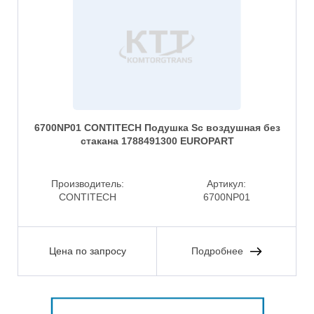
6700NP01 CONTITECH Подушка Sc воздушная без
стакана 1788491300 EUROPART
Производитель:
Артикул:
CONTITECH
6700NP01
Цена по запросу
Подробнее