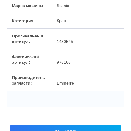
Марка машины:
Scania
Категория:
Кран
Оригинальный
артикул:
1430545
Фактический
артикул:
975165
Производитель
запчасти:
Emmerre
В КОРЗИНУ