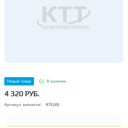
Новый товар
В наличии
4 320 РУБ.
Артикул запчасти:
975165