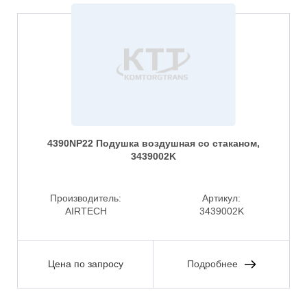
4390NP22 Подушка воздушная со стаканом,
3439002K
Производитель:
Артикул:
AIRTECH
3439002K
Цена по запросу
Подробнее