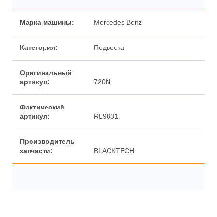
Марка машины:
Mercedes Benz
Категория:
Подвеска
Оригинальный
артикул:
720N
Фактический
артикул:
RL9831
Производитель
запчасти:
BLACKTECH