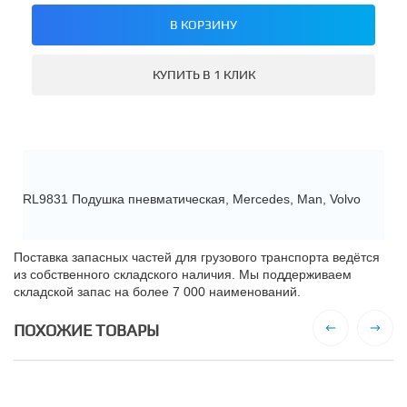
В КОРЗИНУ
КУПИТЬ В 1 КЛИК
RL9831 Подушка пневматическая, Mercedes, Man, Volvo
Поставка запасных частей для грузового транспорта ведётся
из собственного складского наличия. Мы поддерживаем
складской запас на более 7 000 наименований.
ПОХОЖИЕ ТОВАРЫ