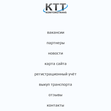
вакансии
партнеры
новости
карта сайта
регистрационный учёт
выкуп транспорта
отзывы
контакты