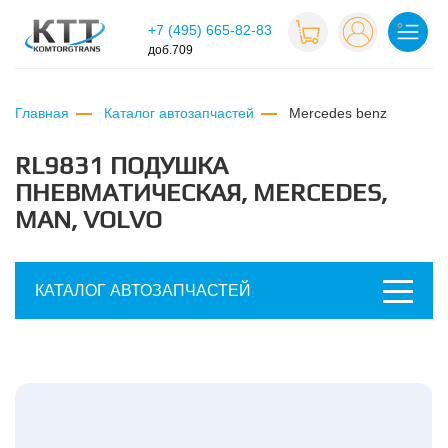
+7 (495) 665-82-83
доб.709
Главная
Каталог автозапчастей
mercedes benz
RL9831 ПОДУШКА
ПНЕВМАТИЧЕСКАЯ, MERCEDES,
MAN, VOLVO
КАТАЛОГ АВТОЗАПЧАСТЕЙ